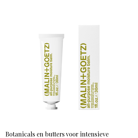
Botanicals en butters voor intensieve