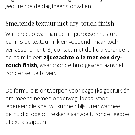
gedurende de dag ineens opvallen.
Smeltende textuur met dry-touch finish
Wat direct opvalt aan de all-purpose moisture
balm is de textuur: rijk en voedend, maar toch
verrassend licht. Bij contact met de huid verandert
de balm in een
zijdezachte olie met een dry-
touch finish
, waardoor de huid gevoed aanvoelt
zonder vet te blijven.
De formule is ontworpen voor dagelijks gebruik én
om mee te nemen onderweg. Ideaal voor
iedereen die snel wil kunnen bijsturen wanneer
de huid droog of trekkerig aanvoelt, zonder gedoe
of extra stappen.