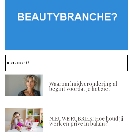
Interessant?
Waarom huidveroudering al
begint voordat je het ziet
NIEUWE RUBRIEK: Hoe houd jij
werk en privé in balans?