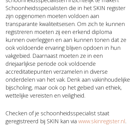
Schoonheidsspecialisten die in het SKIN register
zijn opgenomen moeten voldoen aan
transparante kwaliteitseisen. Om zich te kunnen
registreren moeten zij een erkend diploma
kunnen overleggen en aan kunnen tonen dat ze
ook voldoende ervaring blijven opdoen in hun
vakgebied. Daarnaast moeten ze in een
driejaarlijkse periode ook voldoende
accreditatiepunten verzamelen in diverse
onderdelen van het vak. Denk aan vakinhoudelijke
bijscholing, maar ook op het gebied van ethiek,
wettelijke vereisten en veiligheid.
Checken of je schoonheidsspecialist staat
geregistreerd bij SKIN kan via
www.skinregister.nl
.