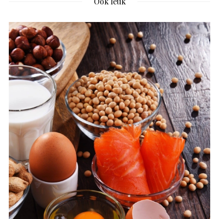
Ook leuk