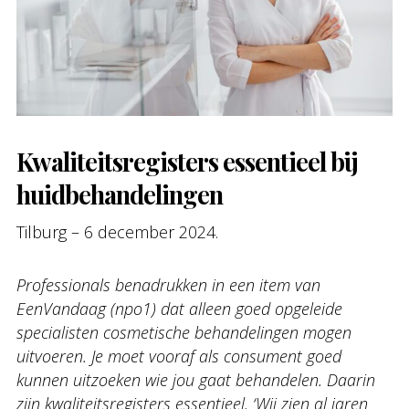
Kwaliteitsregisters essentieel bij
huidbehandelingen
Tilburg – 6 december 2024.
Professionals benadrukken in een item van
EenVandaag (npo1) dat alleen goed opgeleide
specialisten cosmetische behandelingen mogen
uitvoeren. Je moet vooraf als consument goed
kunnen uitzoeken wie jou gaat behandelen. Daarin
zijn kwaliteitsregisters essentieel. ‘Wij zien al jaren