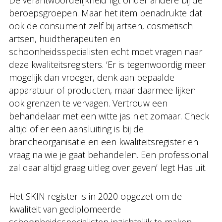
beroepsgroepen. Maar het item benadrukte dat
ook de consument zelf bij artsen, cosmetisch
artsen, huidtherapeuten en
schoonheidsspecialisten echt moet vragen naar
deze kwaliteitsregisters. ‘Er is tegenwoordig meer
mogelijk dan vroeger, denk aan bepaalde
apparatuur of producten, maar daarmee lijken
ook grenzen te vervagen. Vertrouw een
behandelaar met een witte jas niet zomaar. Check
altijd of er een aansluiting is bij de
brancheorganisatie en een kwaliteitsregister en
vraag na wie je gaat behandelen. Een professional
zal daar altijd graag uitleg over geven’ legt Has uit.
Het SKIN register is in 2020 opgezet om de
kwaliteit van gediplomeerde
schoonheidsspecialisten inzichtelijk te maken.