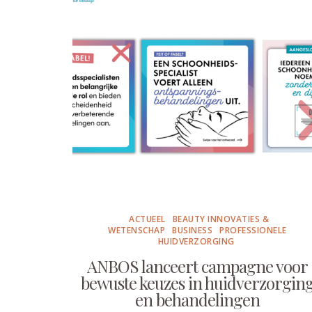
ACTUEEL
BEAUTY INNOVATIES &
WETENSCHAP
BUSINESS
PROFESSIONELE
HUIDVERZORGING
ANBOS lanceert campagne voor
bewuste keuzes in huidverzorgin
en behandelingen