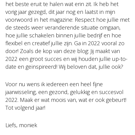
het beste eruit te halen wat erin zit. Ik heb het
vorig jaar gezegd, dit jaar nog en laatst in mijn
voorwoord in het magazine: Respect hoe jullie met
de steeds weer veranderende situatie omgaan,
hoe jullie schakelen binnen jullie bedrijf en hoe
flexibel en creatief jullie zijn. Ga in 2022 vooral zo
door! Zoals de kop van deze blog: Jij maakt van
2022 een groot succes en wij houden jullie up-to-
date en geïnspireerd! Wij beloven dat, jullie ook?
Voor nu wens ik iedereen een heel fijne
jaarwisseling, een gezond, gelukkig en succesvol
2022. Maak er wat moois van, wat er ook gebeurt!
Tot volgend jaar!
Liefs, moniek