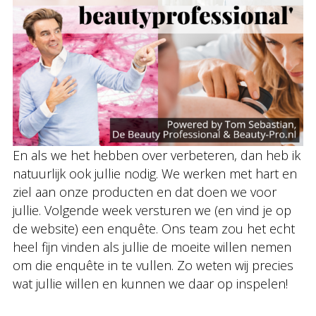
En als we het hebben over verbeteren, dan heb ik
natuurlijk ook jullie nodig. We werken met hart en
ziel aan onze producten en dat doen we voor
jullie. Volgende week versturen we (en vind je op
de website) een enquête. Ons team zou het echt
heel fijn vinden als jullie de moeite willen nemen
om die enquête in te vullen. Zo weten wij precies
wat jullie willen en kunnen we daar op inspelen!