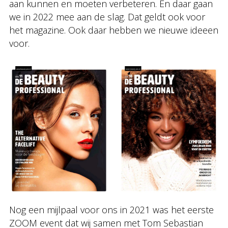
aan kunnen en moeten verbeteren. En daar gaan
we in 2022 mee aan de slag. Dat geldt ook voor
het magazine. Ook daar hebben we nieuwe ideeen
voor.
Nog een mijlpaal voor ons in 2021 was het eerste
ZOOM event dat wij samen met Tom Sebastian