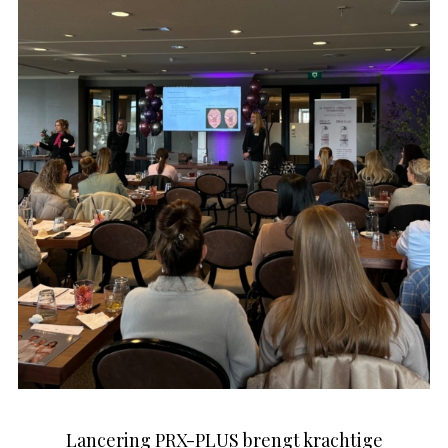
Lancering PRX-PLUS brengt krachtige