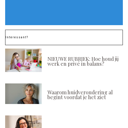
Interessant?
NIEUWE RUBRIEK: Hoe houd jij
werk en privé in balans?
Waarom huidveroudering al
begint voordat je het ziet