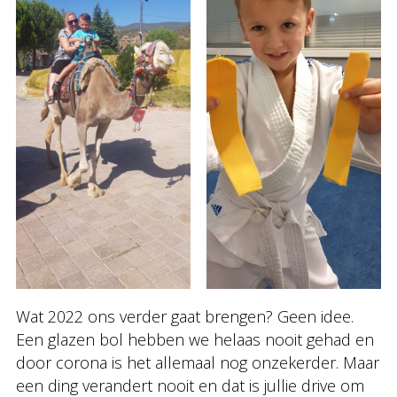
Wat 2022 ons verder gaat brengen? Geen idee.
Een glazen bol hebben we helaas nooit gehad en
door corona is het allemaal nog onzekerder. Maar
een ding verandert nooit en dat is jullie drive om