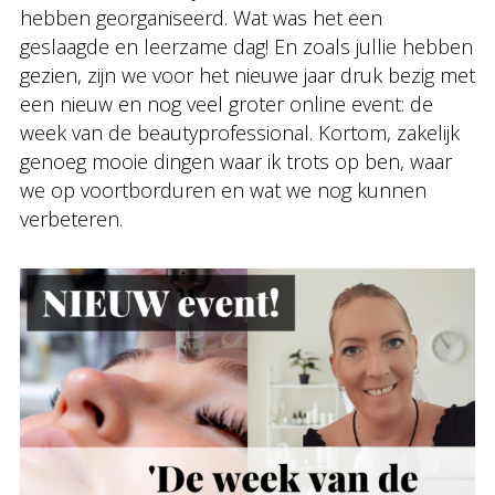
hebben georganiseerd. Wat was het een
geslaagde en leerzame dag! En zoals jullie hebben
gezien, zijn we voor het nieuwe jaar druk bezig met
een nieuw en nog veel groter online event: de
week van de beautyprofessional. Kortom, zakelijk
genoeg mooie dingen waar ik trots op ben, waar
we op voortborduren en wat we nog kunnen
verbeteren.