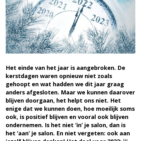
Het einde van het jaar is aangebroken. De
kerstdagen waren opnieuw niet zoals
gehoopt en wat hadden we dit jaar graag
anders afgesloten. Maar we kunnen daarover
blijven doorgaan, het helpt ons niet. Het
enige dat we kunnen doen, hoe moeilijk soms
ook, is positief blijven en vooral ook blijven
ondernemen. Is het niet ‘in’ je salon, dan is
het ‘aan’ je salon. En niet vergeten: ook aan