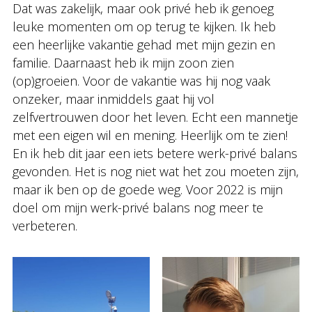
Dat was zakelijk, maar ook privé heb ik genoeg
leuke momenten om op terug te kijken. Ik heb
een heerlijke vakantie gehad met mijn gezin en
familie. Daarnaast heb ik mijn zoon zien
(op)groeien. Voor de vakantie was hij nog vaak
onzeker, maar inmiddels gaat hij vol
zelfvertrouwen door het leven. Echt een mannetje
met een eigen wil en mening. Heerlijk om te zien!
En ik heb dit jaar een iets betere werk-privé balans
gevonden. Het is nog niet wat het zou moeten zijn,
maar ik ben op de goede weg. Voor 2022 is mijn
doel om mijn werk-privé balans nog meer te
verbeteren.