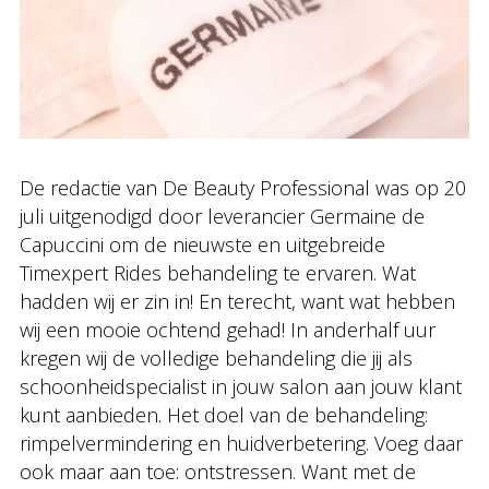
De redactie van De Beauty Professional was op 20
juli uitgenodigd door leverancier Germaine de
Capuccini om de nieuwste en uitgebreide
Timexpert Rides behandeling te ervaren. Wat
hadden wij er zin in! En terecht, want wat hebben
wij een mooie ochtend gehad! In anderhalf uur
kregen wij de volledige behandeling die jij als
schoonheidspecialist in jouw salon aan jouw klant
kunt aanbieden. Het doel van de behandeling:
rimpelvermindering en huidverbetering. Voeg daar
ook maar aan toe: ontstressen. Want met de