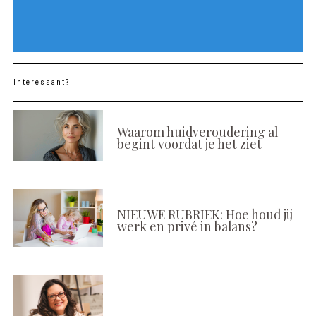
Interessant?
Waarom huidveroudering al
begint voordat je het ziet
NIEUWE RUBRIEK: Hoe houd jij
werk en privé in balans?