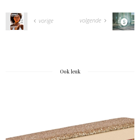
volgende
vorige
Ook leuk