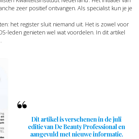
he zeer positief ontvangen. Als specialist kun je je
: het register sluit niemand uit. Het is zowel voor
leden genieten wel wat voordelen. In dit artikel
.
Dit artikel is verschenen in de juli
editie van De Beauty Professional en
aangevuld met nieuwe informatie.