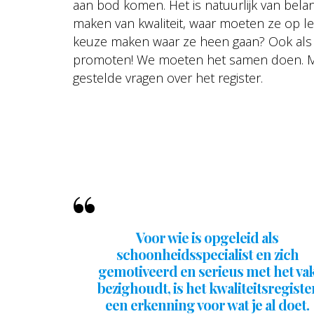
aan bod komen. Het is natuurlijk van be
maken van kwaliteit, waar moeten ze op l
keuze maken waar ze heen gaan? Ook als sc
promoten! We moeten het samen doen. Mayk
gestelde vragen over het register.
Voor wie is opgeleid als
schoonheidsspecialist en zich
gemotiveerd en serieus met het va
bezighoudt, is het kwaliteitsregiste
een erkenning voor wat je al doet.