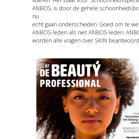
ANBOS, is door de gehele schoonheidsbranc
nu
echt gaan onderscheiden. Goed om te weten
ANBOS-leden als niet ANBOS-leden. ANBOS-
worden alle vragen over SKIN beantwoord