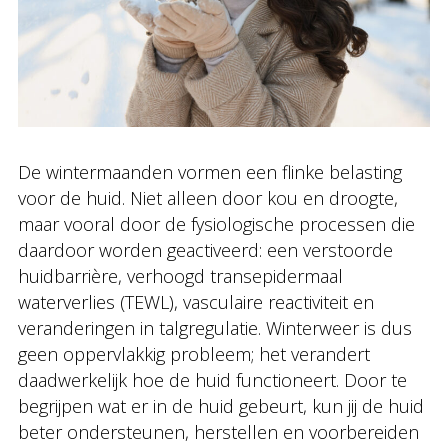
De wintermaanden vormen een flinke belasting
voor de huid. Niet alleen door kou en droogte,
maar vooral door de fysiologische processen die
daardoor worden geactiveerd: een verstoorde
huidbarrière, verhoogd transepidermaal
waterverlies (TEWL), vasculaire reactiviteit en
veranderingen in talgregulatie. Winterweer is dus
geen oppervlakkig probleem; het verandert
daadwerkelijk hoe de huid functioneert. Door te
begrijpen wat er in de huid gebeurt, kun jij de huid
beter ondersteunen, herstellen en voorbereiden