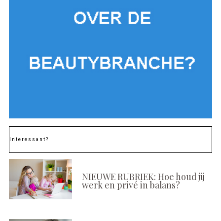
Interessant?
NIEUWE RUBRIEK: Hoe houd jij
werk en privé in balans?