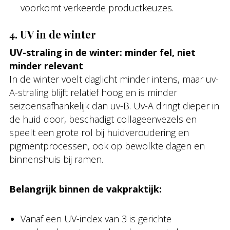
voorkomt verkeerde productkeuzes.
4. UV in de winter
UV-straling in de winter: minder fel, niet
minder relevant
In de winter voelt daglicht minder intens, maar uv-
A-straling blijft relatief hoog en is minder
seizoensafhankelijk dan uv-B. Uv-A dringt dieper in
de huid door, beschadigt collageenvezels en
speelt een grote rol bij huidveroudering en
pigmentprocessen, ook op bewolkte dagen en
binnenshuis bij ramen.
Belangrijk binnen de vakpraktijk:
Vanaf een UV-index van 3 is gerichte