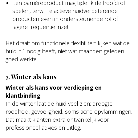
Een barrièreproduct mag tijdelijk de hoofdrol
spelen, terwijl je actieve huidverbeterende
producten even in ondersteunende rol of
lagere frequentie inzet.
Het draait om functionele flexibiliteit: kijken wat de
huid nú nodig heeft, niet wat maanden geleden
goed werkte.
7. Winter als kans
Winter als kans voor verdieping en
klantbinding
In de winter laat de huid veel zien: droogte,
roodheid, gevoeligheid, soms acne-opvlammingen.
Dat maakt klanten extra ontvankelijk voor
professioneel advies en uitleg.