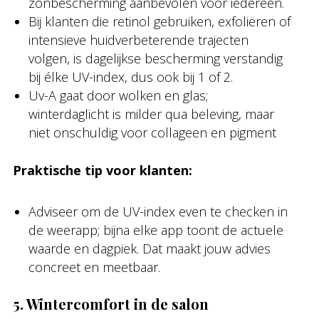
zonbescherming aanbevolen voor iedereen.
Bij klanten die retinol gebruiken, exfoliëren of
intensieve huidverbeterende trajecten
volgen, is dagelijkse bescherming verstandig
bij élke UV-index, dus ook bij 1 of 2.
Uv-A gaat door wolken en glas;
winterdaglicht is milder qua beleving, maar
niet onschuldig voor collageen en pigment
Praktische tip voor klanten:
Adviseer om de UV-index even te checken in
de weerapp; bijna elke app toont de actuele
waarde en dagpiek. Dat maakt jouw advies
concreet en meetbaar.
5. Wintercomfort in de salon