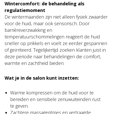
Wintercomfort: de behandeling als
regulatiemoment
De wintermaanden zijn niet alleen fysiek zwaarder
voor de huid, maar ook sensorisch. Door
barrièreverzwakking en
temperatuurschommelingen reageert de huid
sneller op prikkels en voelt ze eerder gespannen
of geïrriteerd. Tegelijkertijd zoeken klanten juist in
deze periode naar behandelingen die comfort,
warmte en zachtheid bieden.
Wat je in de salon kunt inzetten:
Warme kompressen om de huid voor te
bereiden en sensibele zenuwuiteinden rust
te geven.
Zachtere massageritmes en vertraagde