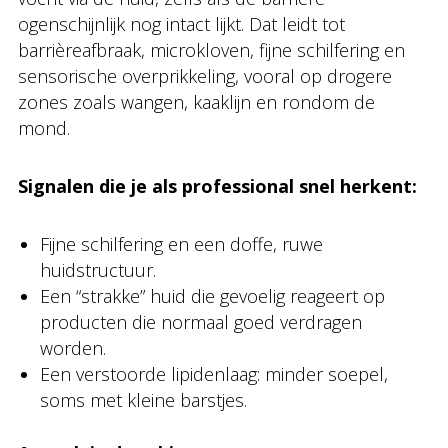
ogenschijnlijk nog intact lijkt. Dat leidt tot
barrièreafbraak, microkloven, fijne schilfering en
sensorische overprikkeling, vooral op drogere
zones zoals wangen, kaaklijn en rondom de
mond.
Signalen die je als professional snel herkent:
Fijne schilfering en een doffe, ruwe
huidstructuur.
Een “strakke” huid die gevoelig reageert op
producten die normaal goed verdragen
worden.
Een verstoorde lipidenlaag: minder soepel,
soms met kleine barstjes.