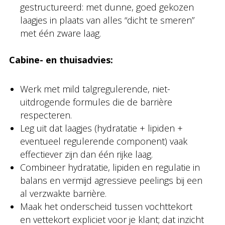
gestructureerd: met dunne, goed gekozen
laagjes in plaats van alles “dicht te smeren”
met één zware laag.
Cabine- en thuisadvies:
Werk met mild talgregulerende, niet-
uitdrogende formules die de barrière
respecteren.
Leg uit dat laagjes (hydratatie + lipiden +
eventueel regulerende component) vaak
effectiever zijn dan één rijke laag.
Combineer hydratatie, lipiden en regulatie in
balans en vermijd agressieve peelings bij een
al verzwakte barrière.
Maak het onderscheid tussen vochttekort
en vettekort expliciet voor je klant; dat inzicht