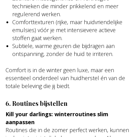
technieken die minder prikkelend en meer
regulerend werken.
Comforttexturen (rijke, maar huidvriendelijke
emulsies) vóór je met intensievere actieve
stoffen gaat werken.
Subtiele, warme geuren die bijdragen aan
ontspanning, zonder de huid te irriteren.
Comfort is in de winter geen luxe, maar een
essentieel onderdeel van huidherstel én van de
totale beleving die jij biedt.
6. Routines bijstellen
Kill your darlings: winterroutines slim
aanpassen
Routines die in de zomer perfect werken, kunnen