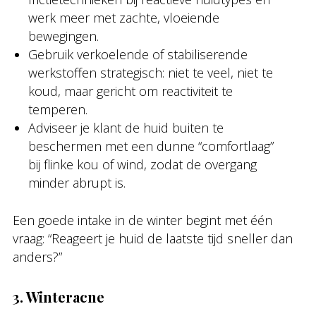
werk meer met zachte, vloeiende
bewegingen.
Gebruik verkoelende of stabiliserende
werkstoffen strategisch: niet te veel, niet te
koud, maar gericht om reactiviteit te
temperen.
Adviseer je klant de huid buiten te
beschermen met een dunne “comfortlaag”
bij flinke kou of wind, zodat de overgang
minder abrupt is.
Een goede intake in de winter begint met één
vraag: “Reageert je huid de laatste tijd sneller dan
anders?”
3. Winteracne