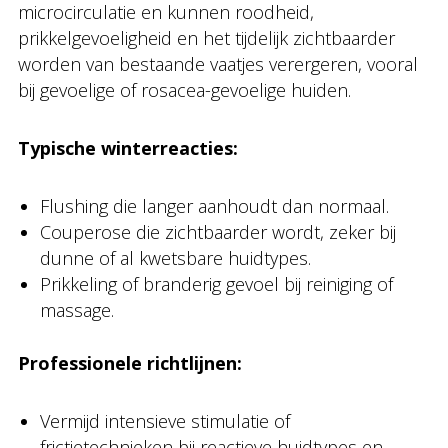
microcirculatie en kunnen roodheid,
prikkelgevoeligheid en het tijdelijk zichtbaarder
worden van bestaande vaatjes verergeren, vooral
bij gevoelige of rosacea-gevoelige huiden.
Typische winterreacties:
Flushing die langer aanhoudt dan normaal.
Couperose die zichtbaarder wordt, zeker bij
dunne of al kwetsbare huidtypes.
Prikkeling of branderig gevoel bij reiniging of
massage.
Professionele richtlijnen:
Vermijd intensieve stimulatie of
frictietechnieken bij reactieve huidtypes en