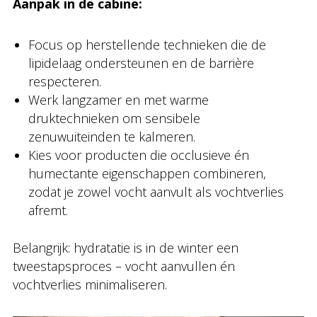
Aanpak in de cabine:
Focus op herstellende technieken die de
lipidelaag ondersteunen en de barrière
respecteren.
Werk langzamer en met warme
druktechnieken om sensibele
zenuwuiteinden te kalmeren.
Kies voor producten die occlusieve én
humectante eigenschappen combineren,
zodat je zowel vocht aanvult als vochtverlies
afremt.
Belangrijk: hydratatie is in de winter een
tweestapsproces – vocht aanvullen én
vochtverlies minimaliseren.