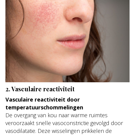
2. Vasculaire reactiviteit
Vasculaire reactiviteit door
temperatuurschommelingen
De overgang van kou naar warme ruimtes
veroorzaakt snelle vasoconstrictie gevolgd door
vasodilatatie. Deze wisselingen prikkelen de