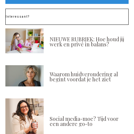
Interessant?
NIEUWE RUBRIEK: Hoe houd jij
werk en privé in balans?
Waarom huidveroudering al
begint voordat je het ziet
Social media-moe? Tijd voor
een andere go-to