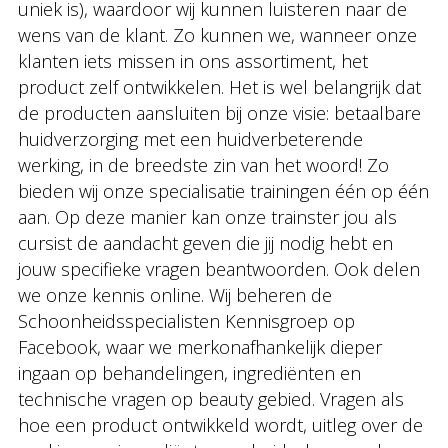
uniek is), waardoor wij kunnen luisteren naar de
wens van de klant. Zo kunnen we, wanneer onze
klanten iets missen in ons assortiment, het
product zelf ontwikkelen. Het is wel belangrijk dat
de producten aansluiten bij onze visie: betaalbare
huidverzorging met een huidverbeterende
werking, in de breedste zin van het woord! Zo
bieden wij onze specialisatie trainingen één op één
aan. Op deze manier kan onze trainster jou als
cursist de aandacht geven die jij nodig hebt en
jouw specifieke vragen beantwoorden. Ook delen
we onze kennis online. Wij beheren de
Schoonheidsspecialisten Kennisgroep op
Facebook, waar we merkonafhankelijk dieper
ingaan op behandelingen, ingrediënten en
technische vragen op beauty gebied. Vragen als
hoe een product ontwikkeld wordt, uitleg over de