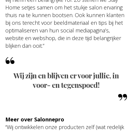
Home setjes samen om het stukje salon ervaring
thuis na te kunnen bootsen. Ook kunnen klanten
bij ons terecht voor beeldmateriaal en tips bij het
optimaliseren van hun social mediapagina’s,
website en webshop, die in deze tijd belangrijker
blijken dan ooit.”
Wij zijn en blijven er voor jullie, in
voor- en tegenspoed!
Meer over Salonnepro
“Wij ontwikkelen onze producten zelf (wat redelijk