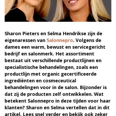
Sharon Pieters en Selma Hendrikse zijn de
eigenaressen van
Salonnepro
. Volgens de
dames een warm, bewust en servicegericht
bedrijf en salonmerk. Het assortiment
bestaat uit verschillende productlijnen en
specialistische behandelingen, zoals een
productlijn met organic gecertificeerde
ingrediënten en cosmeceutical
behandelingen voor in de salon. Bijzonder is
dat zij de producten zelf ontwikkelen. Wat
betekent Salonnepro in deze tijden voor haar
klanten? Sharon en Selma vertellen dat in dit
artikel. Lees snel verder en bekijk ook zeker