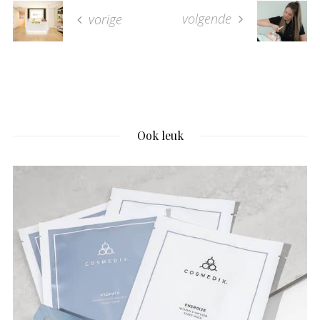
volgende
vorige
Ook leuk