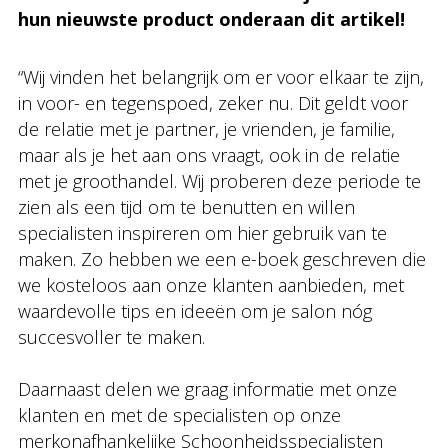
hun nieuwste product onderaan dit artikel!
“Wij vinden het belangrijk om er voor elkaar te zijn,
in voor- en tegenspoed, zeker nu. Dit geldt voor
de relatie met je partner, je vrienden, je familie,
maar als je het aan ons vraagt, ook in de relatie
met je groothandel. Wij proberen deze periode te
zien als een tijd om te benutten en willen
specialisten inspireren om hier gebruik van te
maken. Zo hebben we een e-boek geschreven die
we kosteloos aan onze klanten aanbieden, met
waardevolle tips en ideeën om je salon nóg
succesvoller te maken.
Daarnaast delen we graag informatie met onze
klanten en met de specialisten op onze
merkonafhankelijke Schoonheidsspecialisten