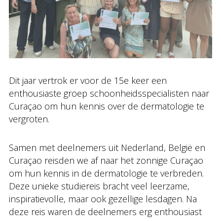
Dit jaar vertrok er voor de 15e keer een
enthousiaste groep schoonheidsspecialisten naar
Curaçao om hun kennis over de dermatologie te
vergroten.
Samen met deelnemers uit Nederland, België en
Curaçao reisden we af naar het zonnige Curaçao
om hun kennis in de dermatologie te verbreden.
Deze unieke studiereis bracht veel leerzame,
inspiratievolle, maar ook gezellige lesdagen. Na
deze reis waren de deelnemers erg enthousiast