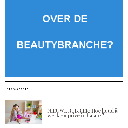
Interessant?
NIEUWE RUBRIEK: Hoe houd jij
werk en privé in balans?