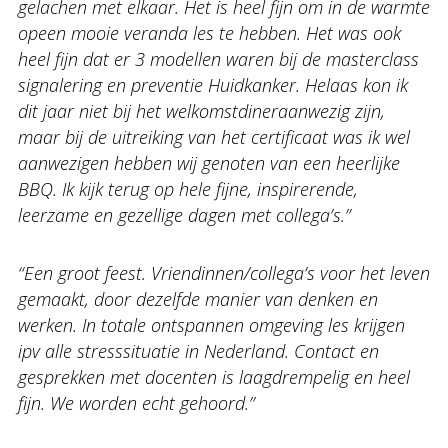
gelachen met elkaar. Het is heel fijn om in de warmte
opeen mooie veranda les te hebben. Het was ook
heel fijn dat er 3 modellen waren bij de masterclass
signalering en preventie Huidkanker. Helaas kon ik
dit jaar niet bij het welkomstdineraanwezig zijn,
maar bij de uitreiking van het certificaat was ik wel
aanwezigen hebben wij genoten van een heerlijke
BBQ. Ik kijk terug op hele fijne, inspirerende,
leerzame en gezellige dagen met collega’s.’’
‘‘Een groot feest. Vriendinnen/collega’s voor het leven
gemaakt, door dezelfde manier van denken en
werken. In totale ontspannen omgeving les krijgen
ipv alle stresssituatie in Nederland. Contact en
gesprekken met docenten is laagdrempelig en heel
fijn. We worden echt gehoord.’’