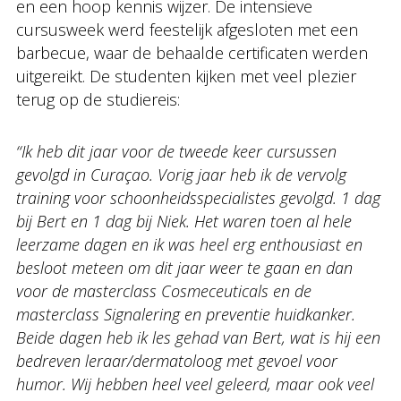
en een hoop kennis wijzer. De intensieve
cursusweek werd feestelijk afgesloten met een
barbecue, waar de behaalde certificaten werden
uitgereikt. De studenten kijken met veel plezier
terug op de studiereis:
‘‘Ik heb dit jaar voor de tweede keer cursussen
gevolgd in Curaçao. Vorig jaar heb ik de vervolg
training voor schoonheidsspecialistes gevolgd. 1 dag
bij Bert en 1 dag bij Niek. Het waren toen al hele
leerzame dagen en ik was heel erg enthousiast en
besloot meteen om dit jaar weer te gaan en dan
voor de masterclass Cosmeceuticals en de
masterclass Signalering en preventie huidkanker.
Beide dagen heb ik les gehad van Bert, wat is hij een
bedreven leraar/dermatoloog met gevoel voor
humor. Wij hebben heel veel geleerd, maar ook veel