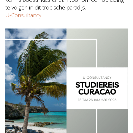
te volgen in dit tropische paradijs.
U-Consultancy