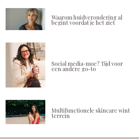
Waarom huidveroudering al
begint voordat je het ziet
Social media-moe? Tijd voor
een andere go-to
Multifunctionele skincare wint
terrein