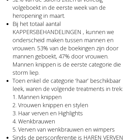
volgeboekt in de eerste week van de
heropening in maart.
Bij het totaal aantal
KAPPERSBEHANDELINGEN , kunnen we
onderscheid maken tussen mannen en
vrouwen. 53% van de boekingen zijn door
mannen geboekt, 47% door vrouwen.
Mannen knippen is de eerste categorie die
storm liep.
Toen enkel de categorie ‘haar’ beschikbaar
leek, waren de volgende treatments in trek:
1. Mannen knippen
2. Vrouwen knippen en stylen
3. Haar verven en Highlights
4. Wenkbrauwen
5. Verven van wenkbrauwen en wimpers
Sinds de persconferentie is HAREN VERVEN