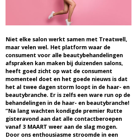
Niet elke salon werkt samen met Treatwell,
maar velen wel. Het platform waar de
consument voor alle beautybehandelingen
afspraken kan maken bij duizenden salons,
heeft goed zicht op wat de consument
momenteel doet en het goede nieuws is dat
het al twee dagen storm loopt in de haar- en
beautybranche. Er is zelfs een ware run op de
behandelingen in de haar- en beautybranche!
“Na lang wachten kondigde premier Rutte
gisteravond aan dat alle contactberoepen
vanaf 3 MAART weer aan de slag mogen.
Door ons enthousiasme stroomde in een