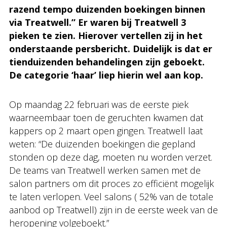
razend tempo duizenden boekingen binnen
via Treatwell.” Er waren bij Treatwell 3
pieken te zien. Hierover vertellen zij in het
onderstaande persbericht. Duidelijk is dat er
tienduizenden behandelingen zijn geboekt.
De categorie ‘haar’ liep hierin wel aan kop.
Op maandag 22 februari was de eerste piek
waarneembaar toen de geruchten kwamen dat
kappers op 2 maart open gingen. Treatwell laat
weten: “De duizenden boekingen die gepland
stonden op deze dag, moeten nu worden verzet.
De teams van Treatwell werken samen met de
salon partners om dit proces zo efficiënt mogelijk
te laten verlopen. Veel salons ( 52% van de totale
aanbod op Treatwell) zijn in de eerste week van de
heropening volgeboekt.”