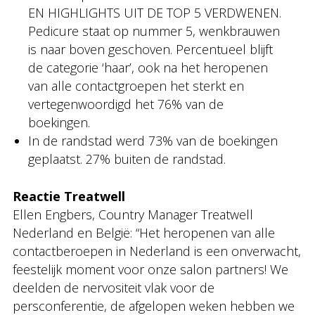
EN HIGHLIGHTS UIT DE TOP 5 VERDWENEN.
Pedicure staat op nummer 5, wenkbrauwen
is naar boven geschoven. Percentueel blijft
de categorie ‘haar’, ook na het heropenen
van alle contactgroepen het sterkt en
vertegenwoordigd het 76% van de
boekingen.
In de randstad werd 73% van de boekingen
geplaatst. 27% buiten de randstad.
Reactie Treatwell
Ellen Engbers, Country Manager Treatwell
Nederland en België: “Het heropenen van alle
contactberoepen in Nederland is een onverwacht,
feestelijk moment voor onze salon partners! We
deelden de nervositeit vlak voor de
persconferentie, de afgelopen weken hebben we