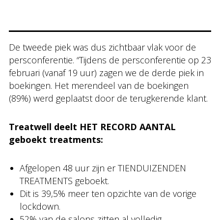
De tweede piek was dus zichtbaar vlak voor de
persconferentie. “Tijdens de persconferentie op 23
februari (vanaf 19 uur) zagen we de derde piek in
boekingen. Het merendeel van de boekingen
(89%) werd geplaatst door de terugkerende klant.
Treatwell deelt HET RECORD AANTAL
geboekt treatments:
Afgelopen 48 uur zijn er TIENDUIZENDEN
TREATMENTS geboekt.
Dit is 39,5% meer ten opzichte van de vorige
lockdown.
52% van de salons zitten al volledig