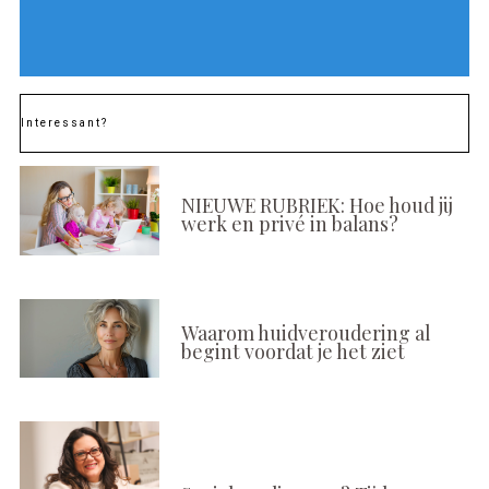
Interessant?
NIEUWE RUBRIEK: Hoe houd jij
werk en privé in balans?
Waarom huidveroudering al
begint voordat je het ziet