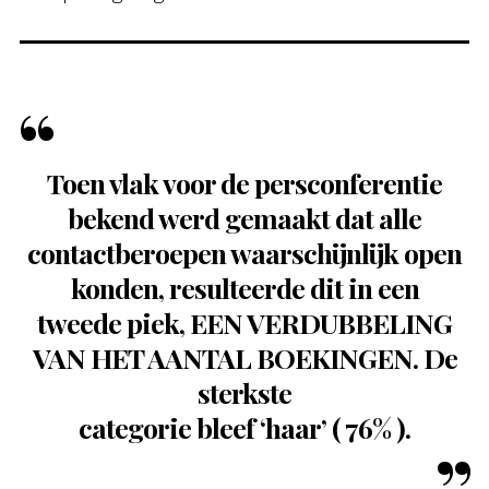
Toen vlak voor de persconferentie
bekend werd gemaakt dat alle
contactberoepen waarschijnlijk open
konden, resulteerde dit in een
tweede piek, EEN VERDUBBELING
VAN HET AANTAL BOEKINGEN. De
sterkste
categorie bleef ‘haar’ ( 76% ).