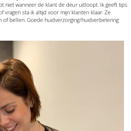
t niet wanneer de klant de deur uitloopt. Ik geeft tips
vragen sta ik altijd voor mijn klanten klaar. Ze
n of bellen. Goede huidverzorging/huidverbetering