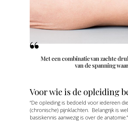
Met een combinatie van zachte dru
van de spanning waar
Voor wie is de opleiding 
“De opleiding is bedoeld voor iedereen di
(chronische) pijnklachten. Belangrijk is w
basiskennis aanwezig is over de anatomie.”