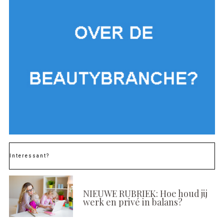
Interessant?
NIEUWE RUBRIEK: Hoe houd jij
werk en privé in balans?