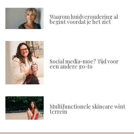
Waarom huidveroudering al
begint voordat je het ziet
Social media-moe? Tijd voor
een andere go-to
Multifunctionele skincare wint
terrein