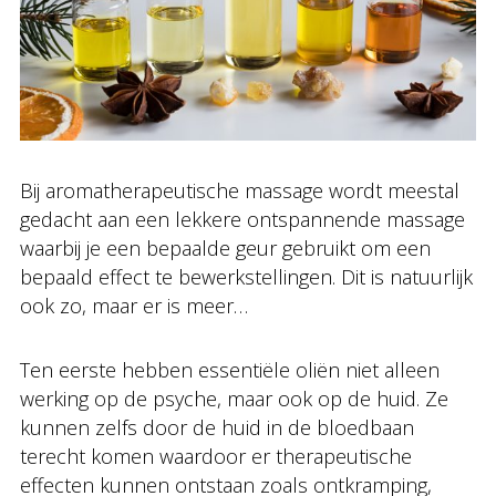
Bij aromatherapeutische massage wordt meestal
gedacht aan een lekkere ontspannende massage
waarbij je een bepaalde geur gebruikt om een
bepaald effect te bewerkstellingen. Dit is natuurlijk
ook zo, maar er is meer…
Ten eerste hebben essentiële oliën niet alleen
werking op de psyche, maar ook op de huid. Ze
kunnen zelfs door de huid in de bloedbaan
terecht komen waardoor er therapeutische
effecten kunnen ontstaan zoals ontkramping,