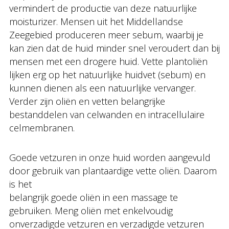
vermindert de productie van deze natuurlijke
moisturizer. Mensen uit het Middellandse
Zeegebied produceren meer sebum, waarbij je
kan zien dat de huid minder snel veroudert dan bij
mensen met een drogere huid. Vette plantoliën
lijken erg op het natuurlijke huidvet (sebum) en
kunnen dienen als een natuurlijke vervanger.
Verder zijn oliën en vetten belangrijke
bestanddelen van celwanden en intracellulaire
celmembranen.
Goede vetzuren in onze huid worden aangevuld
door gebruik van plantaardige vette oliën. Daarom
is het
belangrijk goede oliën in een massage te
gebruiken. Meng oliën met enkelvoudig
onverzadigde vetzuren en verzadigde vetzuren