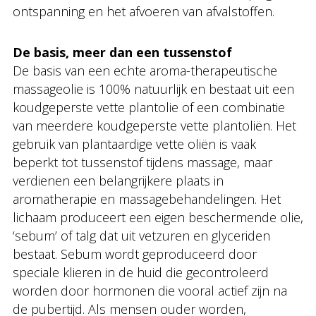
ontspanning en het afvoeren van afvalstoffen.
De basis, meer dan een tussenstof
De basis van een echte aroma-therapeutische
massageolie is 100% natuurlijk en bestaat uit een
koudgeperste vette plantolie of een combinatie
van meerdere koudgeperste vette plantoliën. Het
gebruik van plantaardige vette oliën is vaak
beperkt tot tussenstof tijdens massage, maar
verdienen een belangrijkere plaats in
aromatherapie en massagebehandelingen. Het
lichaam produceert een eigen beschermende olie,
‘sebum’ of talg dat uit vetzuren en glyceriden
bestaat. Sebum wordt geproduceerd door
speciale klieren in de huid die gecontroleerd
worden door hormonen die vooral actief zijn na
de pubertijd. Als mensen ouder worden,