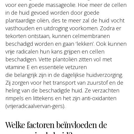
voor een goede massageolie. Hoe meer de cellen
in de huid gevoed worden door goede
plantaardige oliën, des te meer zal de huid vocht
vasthouden en uitdroging voorkomen. Zodra er
tekorten ontstaan, kunnen celmembranen
beschadigd worden en gaan ‘lekken’. Ook kunnen
vrije radicalen hun kans grijpen en cellen
beschadigen. Vette plantoliën zitten vol met
vitamine E en essentiële vetzuren
die belangrijk zijn in de dagelijkse huidverzorging.
Zij zorgen voor het transport van zuurstof en de
heling van de beschadigde huid. Ze verzachten
rimpels en littekens en het zijn anti-oxidanten
(vrijeradicaalvervan-gers).
Welke factoren beïnvloeden de