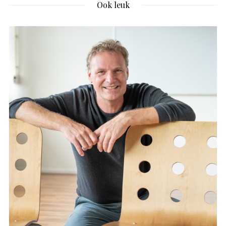
Ook leuk