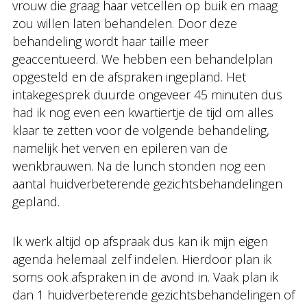
vrouw die graag haar vetcellen op buik en maag
zou willen laten behandelen. Door deze
behandeling wordt haar taille meer
geaccentueerd. We hebben een behandelplan
opgesteld en de afspraken ingepland. Het
intakegesprek duurde ongeveer 45 minuten dus
had ik nog even een kwartiertje de tijd om alles
klaar te zetten voor de volgende behandeling,
namelijk het verven en epileren van de
wenkbrauwen. Na de lunch stonden nog een
aantal huidverbeterende gezichtsbehandelingen
gepland.
Ik werk altijd op afspraak dus kan ik mijn eigen
agenda helemaal zelf indelen. Hierdoor plan ik
soms ook afspraken in de avond in. Vaak plan ik
dan 1 huidverbeterende gezichtsbehandelingen of