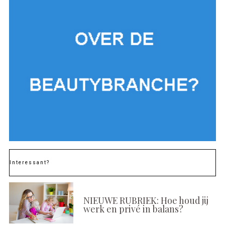
Interessant?
NIEUWE RUBRIEK: Hoe houd jij
werk en privé in balans?