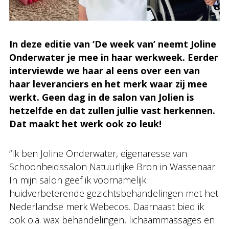
In deze editie van ‘De week van’ neemt Joline
Onderwater je mee in haar werkweek. Eerder
interviewde we haar al eens over een van
haar leveranciers en het merk waar zij mee
werkt. Geen dag in de salon van Jolien is
hetzelfde en dat zullen jullie vast herkennen.
Dat maakt het werk ook zo leuk!
“Ik ben Joline Onderwater, eigenaresse van
Schoonheidssalon Natuurlijke Bron in Wassenaar.
In mijn salon geef ik voornamelijk
huidverbeterende gezichtsbehandelingen met het
Nederlandse merk Webecos. Daarnaast bied ik
ook o.a. wax behandelingen, lichaammassages en