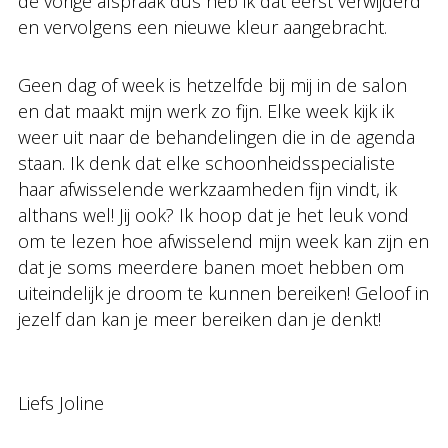
de vorige afspraak dus heb ik dat eerst verwijderd
en vervolgens een nieuwe kleur aangebracht.
Geen dag of week is hetzelfde bij mij in de salon
en dat maakt mijn werk zo fijn. Elke week kijk ik
weer uit naar de behandelingen die in de agenda
staan. Ik denk dat elke schoonheidsspecialiste
haar afwisselende werkzaamheden fijn vindt, ik
althans wel! Jij ook? Ik hoop dat je het leuk vond
om te lezen hoe afwisselend mijn week kan zijn en
dat je soms meerdere banen moet hebben om
uiteindelijk je droom te kunnen bereiken! Geloof in
jezelf dan kan je meer bereiken dan je denkt!
Liefs Joline