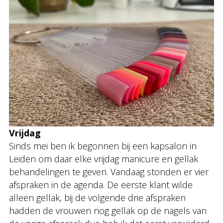
Vrijdag
Sinds mei ben ik begonnen bij een kapsalon in
Leiden om daar elke vrijdag manicure en gellak
behandelingen te geven. Vandaag stonden er vier
afspraken in de agenda. De eerste klant wilde
alleen gellak, bij de volgende drie afspraken
hadden de vrouwen nog gellak op de nagels van