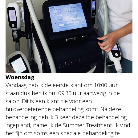
Woensdag
Vandaag heb ik de eerste klant om 10:00 uur
staan dus ben ik om 09:30 uur aanwezig in de
salon. Dit is een klant die voor een
huidverbeterende behandeling komt. Na deze
behandeling heb ik 3 keer dezelfde behandeling
ingepland, namelijk de Summer Treatment. Ik vind
het fijn om soms een speciale behandeling te