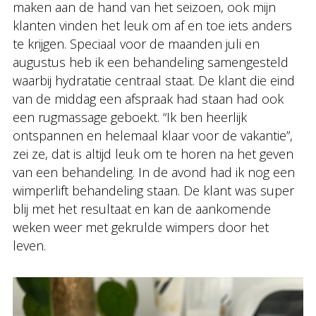
maken aan de hand van het seizoen, ook mijn
klanten vinden het leuk om af en toe iets anders
te krijgen. Speciaal voor de maanden juli en
augustus heb ik een behandeling samengesteld
waarbij hydratatie centraal staat. De klant die eind
van de middag een afspraak had staan had ook
een rugmassage geboekt. “Ik ben heerlijk
ontspannen en helemaal klaar voor de vakantie”,
zei ze, dat is altijd leuk om te horen na het geven
van een behandeling. In de avond had ik nog een
wimperlift behandeling staan. De klant was super
blij met het resultaat en kan de aankomende
weken weer met gekrulde wimpers door het
leven.