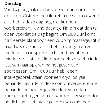
Dinsdag
Vandaag begin ik de dag vroeger dan normaal in
de salon. Gisteren heb ik niet in de salon gewerkt
dus heb ik deze dag nog niet kunnen
voorbereiden. Ik vind dat altijd fijn om dat dan te
doen voordat de dag begint. Om 9:00 uur komt
mijn eerste klant voor een cupping massage. Dit is
haar tweede kuur van 5 behandelingen en ze
merkt dat haar spieren in bil en bovenbeen
minder strak staan. Hierdoor heeft ze veel minder
last van haar spieren na het geven van
sportlessen. Om 10:00 uur heb ik een
intakegesprek staan voor een cryolipolyse
behandeling. Tijdens deze contourverbeterende
behandeling bevries je vetcellen. Vetcellen
kunnen niet tegen kou en worden afgevoerd door
het lichaam. Het intake gesprek was met een