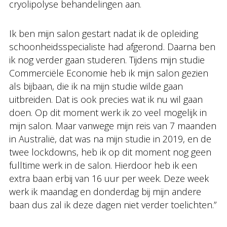
cryolipolyse behandelingen aan.
Ik ben mijn salon gestart nadat ik de opleiding
schoonheidsspecialiste had afgerond. Daarna ben
ik nog verder gaan studeren. Tijdens mijn studie
Commerciële Economie heb ik mijn salon gezien
als bijbaan, die ik na mijn studie wilde gaan
uitbreiden. Dat is ook precies wat ik nu wil gaan
doen. Op dit moment werk ik zo veel mogelijk in
mijn salon. Maar vanwege mijn reis van 7 maanden
in Australië, dat was na mijn studie in 2019, en de
twee lockdowns, heb ik op dit moment nog geen
fulltime werk in de salon. Hierdoor heb ik een
extra baan erbij van 16 uur per week. Deze week
werk ik maandag en donderdag bij mijn andere
baan dus zal ik deze dagen niet verder toelichten.”