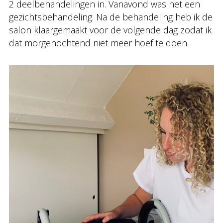
2 deelbehandelingen in. Vanavond was het een
gezichtsbehandeling. Na de behandeling heb ik de
salon klaargemaakt voor de volgende dag zodat ik
dat morgenochtend niet meer hoef te doen.