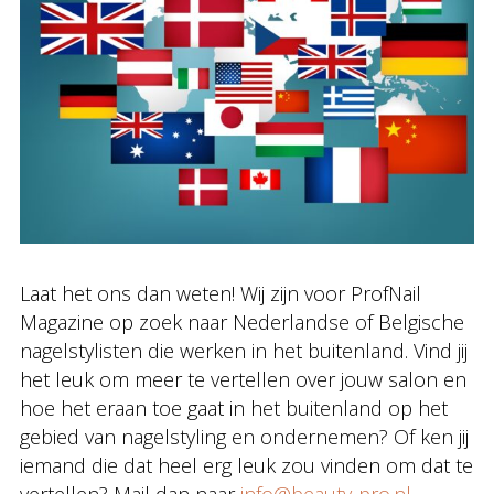
Laat het ons dan weten! Wij zijn voor ProfNail
Magazine op zoek naar Nederlandse of Belgische
nagelstylisten die werken in het buitenland. Vind jij
het leuk om meer te vertellen over jouw salon en
hoe het eraan toe gaat in het buitenland op het
gebied van nagelstyling en ondernemen? Of ken jij
iemand die dat heel erg leuk zou vinden om dat te