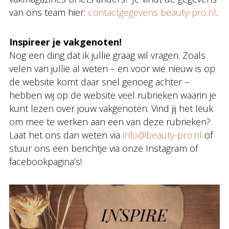
van ons team hier:
contactgegevens beauty-pro.nl
.
Inspireer je vakgenoten!
Nog een ding dat ik jullie graag wil vragen. Zoals
velen van jullie al weten – en voor wie nieuw is op
de website komt daar snel genoeg achter –
hebben wij op de website veel rubrieken waarin je
kunt lezen over jouw vakgenoten. Vind jij het leuk
om mee te werken aan een van deze rubrieken?
Laat het ons dan weten via
info@beauty-pro.nl
of
stuur ons een berichtje via onze Instagram of
facebookpagina’s!