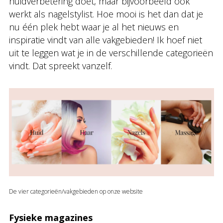
huidverbetering doet, maar bijvoorbeeld ook
werkt als nagelstylist. Hoe mooi is het dan dat je
nu één plek hebt waar je al het nieuws en
inspiratie vindt van alle vakgebieden! Ik hoef niet
uit te leggen wat je in de verschillende categorieën
vindt. Dat spreekt vanzelf.
De vier categorieën/vakgebieden op onze website
Fysieke magazines