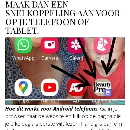
MAAK DAN EEN
SNELKOPPELING AAN VOOR
OP JE TELEFOON OF
TABLET.
Hoe dit werkt voor Android telefoons
: Ga in je
browser naar de website en klik op de pagina die
je elke dag als eerste wilt lezen. Handig is dan om