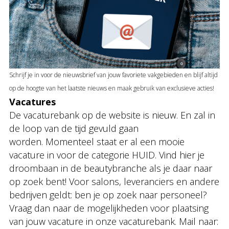
Schrijf je in voor de nieuwsbrief van jouw favoriete vakgebieden en blijf altijd
op de hoogte van het laatste nieuws en maak gebruik van exclusieve acties!
Vacatures
De vacaturebank op de website is nieuw. En zal in
de loop van de tijd gevuld gaan
worden. Momenteel staat er al een mooie
vacature in voor de categorie HUID. Vind hier je
droombaan in de beautybranche als je daar naar
op zoek bent! Voor salons, leveranciers en andere
bedrijven geldt: ben je op zoek naar personeel?
Vraag dan naar de mogelijkheden voor plaatsing
van jouw vacature in onze vacaturebank. Mail naar: