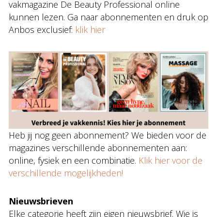
vakmagazine De Beauty Professional online
kunnen lezen. Ga naar abonnementen en druk op
Anbos exclusief:
klik hie
r
Heb jij nog geen abonnement? We bieden voor de
magazines verschillende abonnementen aan:
online, fysiek en een combinatie.
Klik hier voor de
verschillende mogelijkheden!
Nieuwsbrieven
Elke categorie heeft zijn eigen nieuwsbrief. Wie is