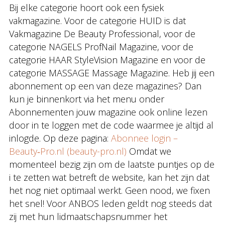
Bij elke categorie hoort ook een fysiek
vakmagazine. Voor de categorie HUID is dat
Vakmagazine De Beauty Professional, voor de
categorie NAGELS ProfNail Magazine, voor de
categorie HAAR StyleVision Magazine en voor de
categorie MASSAGE Massage Magazine. Heb jij een
abonnement op een van deze magazines? Dan
kun je binnenkort via het menu onder
Abonnementen jouw magazine ook online lezen
door in te loggen met de code waarmee je altijd al
inlogde. Op deze pagina:
Abonnee login –
Beauty‑Pro.nl (beauty-pro.nl)
Omdat we
momenteel bezig zijn om de laatste puntjes op de
i te zetten wat betreft de website, kan het zijn dat
het nog niet optimaal werkt. Geen nood, we fixen
het snel! Voor ANBOS leden geldt nog steeds dat
zij met hun lidmaatschapsnummer het