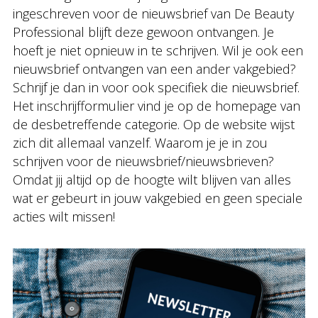
ingeschreven voor de nieuwsbrief van De Beauty
Professional blijft deze gewoon ontvangen. Je
hoeft je niet opnieuw in te schrijven. Wil je ook een
nieuwsbrief ontvangen van een ander vakgebied?
Schrijf je dan in voor ook specifiek die nieuwsbrief.
Het inschrijfformulier vind je op de homepage van
de desbetreffende categorie. Op de website wijst
zich dit allemaal vanzelf. Waarom je je in zou
schrijven voor de nieuwsbrief/nieuwsbrieven?
Omdat jij altijd op de hoogte wilt blijven van alles
wat er gebeurt in jouw vakgebied en geen speciale
acties wilt missen!