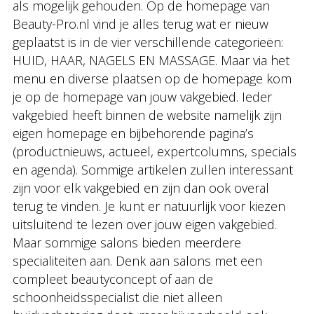
als mogelijk gehouden. Op de homepage van
Beauty-Pro.nl vind je alles terug wat er nieuw
geplaatst is in de vier verschillende categorieën:
HUID, HAAR, NAGELS EN MASSAGE. Maar via het
menu en diverse plaatsen op de homepage kom
je op de homepage van jouw vakgebied. Ieder
vakgebied heeft binnen de website namelijk zijn
eigen homepage en bijbehorende pagina’s
(productnieuws, actueel, expertcolumns, specials
en agenda). Sommige artikelen zullen interessant
zijn voor elk vakgebied en zijn dan ook overal
terug te vinden. Je kunt er natuurlijk voor kiezen
uitsluitend te lezen over jouw eigen vakgebied.
Maar sommige salons bieden meerdere
specialiteiten aan. Denk aan salons met een
compleet beautyconcept of aan de
schoonheidsspecialist die niet alleen