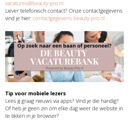
vacatures@beauty-pro.nl
Liever telefonisch contact? Onze contactgegevens
vind je hier:
contactgegevens beauty-pro.nl
Tip voor mobiele lezers
Lees jij graag nieuws via apps? Vind je die handig?
Of heb je geen zin om elke dag weer de website in
te tikken in je browser?