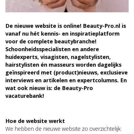
De nieuwe website is online! Beauty-Pro.nl is
vanaf nu hét kennis- en inspiratieplatform
voor de complete beautybranche!
Schoonheidsspecialisten en andere
huidexperts, visagisten, nagelstylisten,
hairstylisten én masseurs worden dagelijks
geïnspireerd met (product)nieuws, exclusieve
interviews en artikelen en expertcolumns. En
wat ook nieuw is: de Beauty-Pro
vacaturebank!
Hoe de website werkt
We hebben de nieuwe website zo overzichtelijk