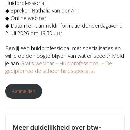
Huidprofessional
◆ Spreker: Nathalia van der Ark
◆ Online webinar
◆ Datum en aanmeldinformatie: donderdagavond
2 juli 2026 om 19:30 uur
Ben jij een huidprofessional met specialisaties en
wil je op de hoogte blijven van wat er speelt? Meld
je aan
Gratis webinar – Huidprofessional – De
gediplomeerde schoonheidsspecialist
Aanmelden