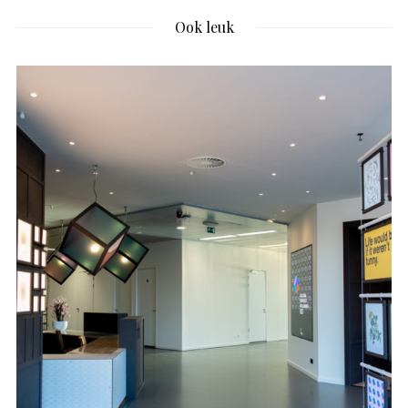
Ook leuk