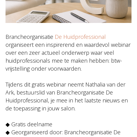
Brancheorganisatie
De Huidprofessional
organiseert een inspirerend en waardevol webinar
over een zeer actueel onderwerp waar veel
huidprofessionals mee te maken hebben: btw-
vrijstelling onder voorwaarden.
Tijdens dit gratis webinar neemt Nathalia van der
Ark, bestuurslid van Brancheorganisatie De
Huidprofessional, je mee in het laatste nieuws en
de toepassing in jouw salon.
◆ Gratis deelname
◆ Georganiseerd door: Brancheorganisatie De