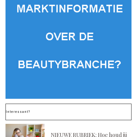
Interessant?
NIEUWE RUBRIEK: Hoe houd jij