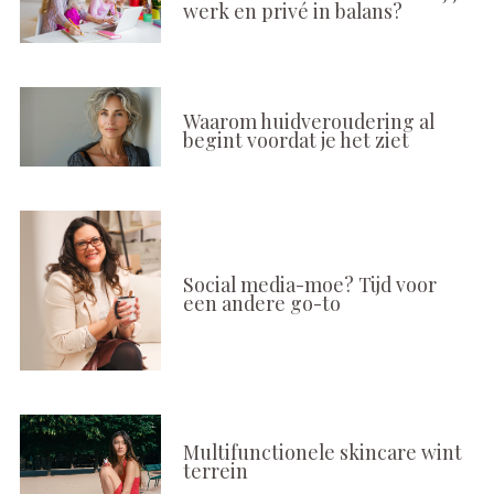
werk en privé in balans?
Waarom huidveroudering al
begint voordat je het ziet
Social media-moe? Tijd voor
een andere go-to
Multifunctionele skincare wint
terrein