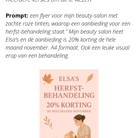
Prompt:
een flyer voor mijn beauty-salon met
zachte roze tinten, waarop een aanbieding voor een
herfst-behandeling staat.” Mijn beauty salon heet
Elsa’s en de aanbieding is 20% korting de hele
maand november. A4 formaat. Ook een leuke visual
erop van een behandeling.