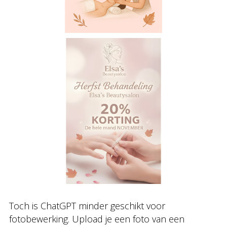
Toch is ChatGPT minder geschikt voor
fotobewerking. Upload je een foto van een