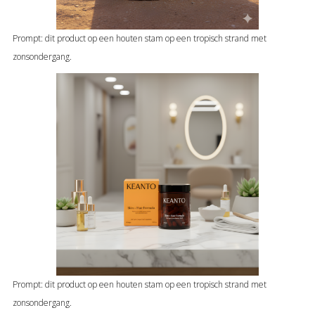
Prompt: dit product op een houten stam op een tropisch strand met
zonsondergang.
Prompt: dit product op een houten stam op een tropisch strand met
zonsondergang.