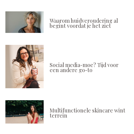
Waarom huidveroudering al
begint voordat je het ziet
Social media-moe? Tijd voor
een andere go-to
Multifunctionele skincare wint
terrein