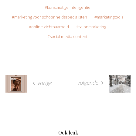
kunstmatige intelligentie
marketing voor schoonheidsspecialisten
marketingtools
online zichtbaarheid
salonmarketing
social media content
volgende
vorige
Ook leuk