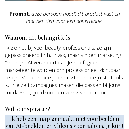
Prompt
:
deze persoon houdt dit product vast en
laat het zien voor een advertentie.
Waarom dit belangrijk is
Ik zie het bij veel beauty-professionals: ze zijn
gepassioneerd in hun vak, maar vinden marketing
“moeilijk”. AI verandert dat. Je hoeft geen
marketeer te worden om professioneel zichtbaar
te zijn. Met een beetje creativiteit en de juiste tools
kun je zelf campagnes maken die passen bij jouw
merk. Snel, goedkoop en verrassend mooi.
Wil je inspiratie?
Ik heb een map gemaakt met voorbeelden
van AI-beelden en video’s voor salons. Je kunt