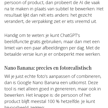
persoon of product, dan probeert de AI die vaak
na te maken in plaats van subtiel te bewerken. Het
resultaat lijkt dan nét iets anders: het gezicht
verandert, de verpakking ziet er iets vreemd uit.
Handig om te weten: je kunt ChatGPT’s
beeldfunctie gratis gebruiken, maar dan met een
limiet van een paar afbeeldingen per dag. Met de
betaalde versie kun je er onbeperkt mee werken.
Nano Banana: precies en fotorealistisch
Wil je juist echte foto’s aanpassen of combineren,
dan is Google Nano Banana een uitkomst. Deze
tool is niet alleen goed in genereren, maar ook in
bewerken. Het knappe is: de persoon of het
product blijft meestal 100 % hetzelfde. Je kunt
bijvoorbeeld zeggen: