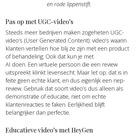
en rode lippenstift.
Pas op met UGC-video’s
Steeds meer bedrijven maken zogeheten UGC-
video’s (User Generated Content): video’s waarin
klanten vertellen hoe blij ze zijn met een product
of behandeling. Ook dat kun je met
AI doen. Een virtuele persoon die een review
uitspreekt klinkt levensecht. Maar let op: dat is in
feite geen echte klant, en dus eigenlijk een nep-
review. Gebruik dat soort video’s dus alleen als
demonstratie of educatie, niet om echte
klantenreacties te faken. Eerlijkheid blijft
belangrijker dan perfectie.
Educatieve video’s met HeyGen