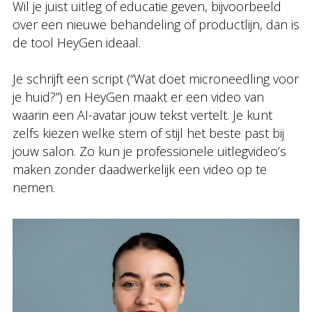
Wil je juist uitleg of educatie geven, bijvoorbeeld
over een nieuwe behandeling of productlijn, dan is
de tool HeyGen ideaal.
Je schrijft een script (“Wat doet microneedling voor
je huid?”) en HeyGen maakt er een video van
waarin een AI-avatar jouw tekst vertelt. Je kunt
zelfs kiezen welke stem of stijl het beste past bij
jouw salon. Zo kun je professionele uitlegvideo’s
maken zonder daadwerkelijk een video op te
nemen.