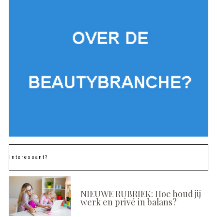
Interessant?
NIEUWE RUBRIEK: Hoe houd jij
werk en privé in balans?