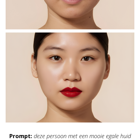
Prompt:
deze persoon met een mooie egale huid