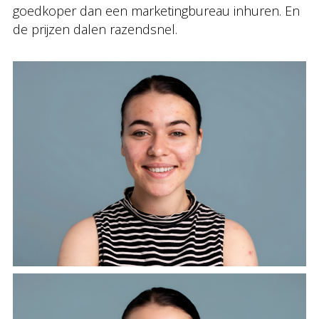
goedkoper dan een marketingbureau inhuren. En
de prijzen dalen razendsnel.