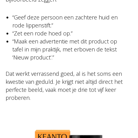
“Geef deze persoon een zachtere huid en
rode lippenstift.”
“Zet een rode hoed op.”
“Maak een advertentie met dit product op
tafel in mijn praktijk, met erboven de tekst
‘Nieuw product’.”
Dat werkt verrassend goed, al is het soms een
kwestie van geduld. Je krijgt niet altijd direct het
perfecte beeld, vaak moet je drie tot vijf keer
proberen.