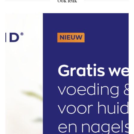
Ook leuk