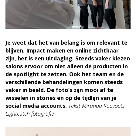
Je weet dat het van belang is om relevant te
blijven. Impact maken en online zichtbaar
zijn, het is een uitdaging. Steeds vaker kiezen
salons ervoor om niet alleen de producten in
de spotlight te zetten. Ook het team en de
verschillende behandelingen komen steeds
vaker in beeld. De foto’s zijn mooi af te
wisselen in stories en op de tijdlijn van je
social media accounts.
Tekst Miranda Koevoets,
Lightcatch fotografie