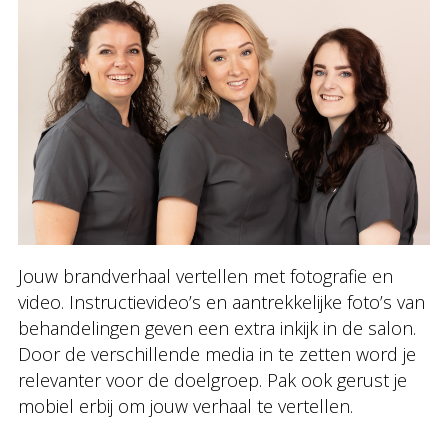
Jouw brandverhaal vertellen met fotografie en
video. Instructievideo’s en aantrekkelijke foto’s van
behandelingen geven een extra inkijk in de salon.
Door de verschillende media in te zetten word je
relevanter voor de doelgroep. Pak ook gerust je
mobiel erbij om jouw verhaal te vertellen.