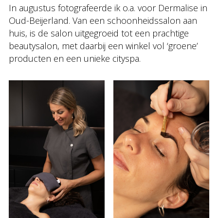
In augustus fotografeerde ik o.a. voor Dermalise in
Oud-Beijerland. Van een schoonheidssalon aan
huis, is de salon uitgegroeid tot een prachtige
beautysalon, met daarbij een winkel vol ‘groene’
producten en een unieke cityspa.