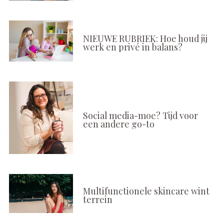
NIEUWE RUBRIEK: Hoe houd jij
werk en privé in balans?
Social media-moe? Tijd voor
een andere go-to
Multifunctionele skincare wint
terrein