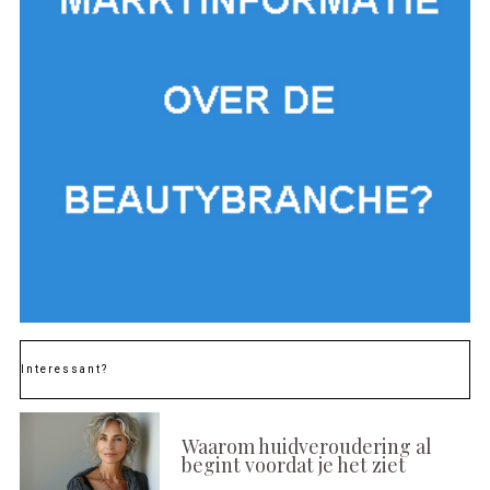
Interessant?
Waarom huidveroudering al
begint voordat je het ziet