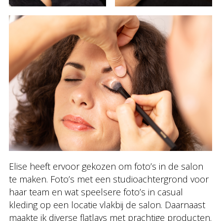
Elise heeft ervoor gekozen om foto’s in de salon
te maken. Foto’s met een studioachtergrond voor
haar team en wat speelsere foto’s in casual
kleding op een locatie vlakbij de salon. Daarnaast
maakte ik diverse flatlays met prachtige producten.