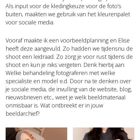
Als input voor de kledingkeuze voor de foto’s
buiten, maakten we gebruik van het kleurenpalet
voor sociale media.
Vooraf maakte ik een voorbeeldplanning en Elise
heeft deze aangevuld. Zo hadden we tijdensnu de
shoot een leidraad. Zo zorg je voor rust tijdens de
shoot en kun je niks vergeten. Denk hierbij aan:
Welke behandeling fotograferen met welke
specialiste en model e.d. Door na te denken over
je sociale media, de invulling van de website, blog,
nieuwsbrieven etc., weet je welk beeldmateriaal
onmisbaar is. Wat ontbreekt er in jouw
beeldarchief?