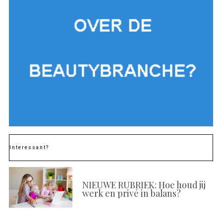
Interessant?
NIEUWE RUBRIEK: Hoe houd jij
werk en privé in balans?