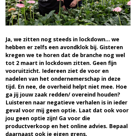
Ja, we zitten nog steeds in lockdown… we
hebben er zelfs een avondklok bij. Gisteren
kregen we te horen dat de branche nog wel
tot 2 maart in lockdown zitten. Geen fijn
vooruitzicht. Iedereen ziet de voor en
nadelen van het ondernemerschap in deze
tijd. En nee, de overheid helpt niet mee. Hoe
ga jij jouw zaak redden/ overeind houden?
Luisteren naar negatieve verhalen is in ieder
geval voor mij geen optie. Laat dat ook voor
jou geen optie zijn! Ga voor die
productverkoop en het online advies. Bepaal
daarnaast ook je eigen grens.