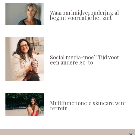
Waarom huidveroudering al
begint voordat je het ziet
Social media-moe? Tijd voor
een andere go-to
Multifunctionele skincare wint
terrein
×