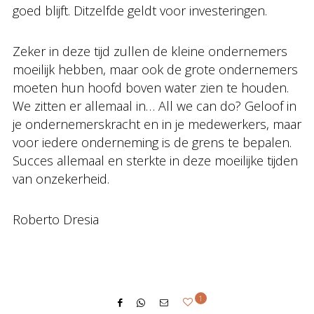
goed blijft. Ditzelfde geldt voor investeringen.
Zeker in deze tijd zullen de kleine ondernemers
moeilijk hebben, maar ook de grote ondernemers
moeten hun hoofd boven water zien te houden.
We zitten er allemaal in… All we can do? Geloof in
je ondernemerskracht en in je medewerkers, maar
voor iedere onderneming is de grens te bepalen.
Succes allemaal en sterkte in deze moeilijke tijden
van onzekerheid.
Roberto Dresia
1