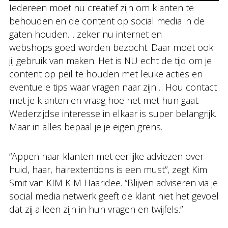
Iedereen moet nu creatief zijn om klanten te
behouden en de content op social media in de
gaten houden… zeker nu internet en
webshops goed worden bezocht. Daar moet ook
jij gebruik van maken. Het is NU echt de tijd om je
content op peil te houden met leuke acties en
eventuele tips waar vragen naar zijn… Hou contact
met je klanten en vraag hoe het met hun gaat.
Wederzijdse interesse in elkaar is super belangrijk.
Maar in alles bepaal je je eigen grens.
“Appen naar klanten met eerlijke adviezen over
huid, haar, hairextentions is een must”, zegt Kim
Smit van KIM KIM Haaridee. “Blijven adviseren via je
social media netwerk geeft de klant niet het gevoel
dat zij alleen zijn in hun vragen en twijfels.”