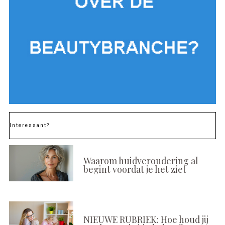
Interessant?
Waarom huidveroudering al
begint voordat je het ziet
NIEUWE RUBRIEK: Hoe houd jij