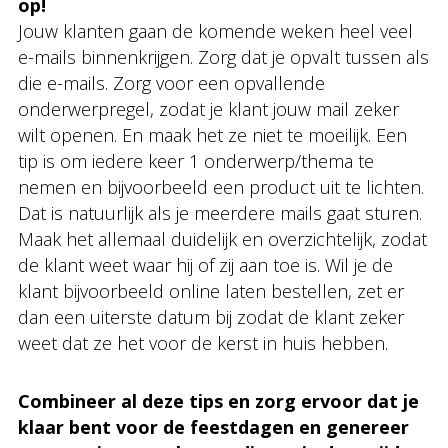
op!
Jouw klanten gaan de komende weken heel veel
e-mails binnenkrijgen. Zorg dat je opvalt tussen als
die e-mails. Zorg voor een opvallende
onderwerpregel, zodat je klant jouw mail zeker
wilt openen. En maak het ze niet te moeilijk. Een
tip is om iedere keer 1 onderwerp/thema te
nemen en bijvoorbeeld een product uit te lichten.
Dat is natuurlijk als je meerdere mails gaat sturen.
Maak het allemaal duidelijk en overzichtelijk, zodat
de klant weet waar hij of zij aan toe is. Wil je de
klant bijvoorbeeld online laten bestellen, zet er
dan een uiterste datum bij zodat de klant zeker
weet dat ze het voor de kerst in huis hebben.
Combineer al deze tips en zorg ervoor dat je
klaar bent voor de feestdagen en genereer