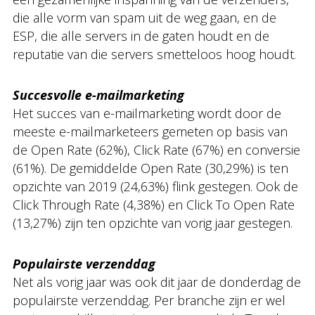
die alle vorm van spam uit de weg gaan, en de
ESP, die alle servers in de gaten houdt en de
reputatie van die servers smetteloos hoog houdt.
Succesvolle e-mailmarketing
Het succes van e-mailmarketing wordt door de
meeste e-mailmarketeers gemeten op basis van
de Open Rate (62%), Click Rate (67%) en conversie
(61%). De gemiddelde Open Rate (30,29%) is ten
opzichte van 2019 (24,63%) flink gestegen. Ook de
Click Through Rate (4,38%) en Click To Open Rate
(13,27%) zijn ten opzichte van vorig jaar gestegen.
Populairste verzenddag
Net als vorig jaar was ook dit jaar de donderdag de
populairste verzenddag. Per branche zijn er wel