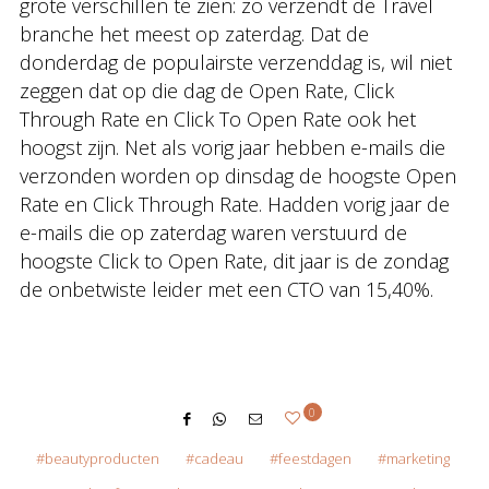
grote verschillen te zien: zo verzendt de Travel
branche het meest op zaterdag. Dat de
donderdag de populairste verzenddag is, wil niet
zeggen dat op die dag de Open Rate, Click
Through Rate en Click To Open Rate ook het
hoogst zijn. Net als vorig jaar hebben e-mails die
verzonden worden op dinsdag de hoogste Open
Rate en Click Through Rate. Hadden vorig jaar de
e-mails die op zaterdag waren verstuurd de
hoogste Click to Open Rate, dit jaar is de zondag
de onbetwiste leider met een CTO van 15,40%.
0
beautyproducten
cadeau
feestdagen
marketing