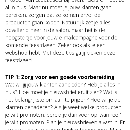
al in huis. Maar nu moet je jouw klanten gaan
bereiken, zorgen dat ze komen en/of de
producten gaan kopen. Natuurlijk zet je alles
opvallend neer in de salon, maar het is de
hoogste tijd voor jouw e-mailcampagne voor de
komende feestdagen! Zeker ook als je een
webshop hebt. Met deze tips ga jij pieken deze
feestdagen!
TIP 1: Zorg voor een goede voorbereiding
Wat wil jij jouw klanten aanbieden? Heb je alles in
huis? Hoe moet je nieuwsbrief eruit zien? Wat is
het belangrijkste om aan te prijzen? Hoe wil je de
klanten benaderen? Als je weet welke producten
je wilt promoten, bereid je dan voor op ‘wanneer’
je wilt promoten. Plan je nieuwsbrieven alvast in. Er
zijn hier speciale nieuwsbriefsystemen voor. Maar