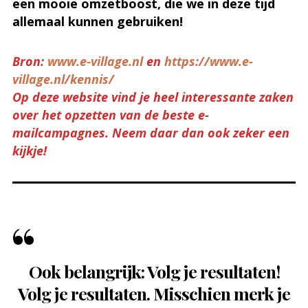
een mooie omzetboost, die we in deze tijd
allemaal kunnen gebruiken!
Bron:
www.e-village.nl
en
https://www.e-
village.nl/kennis/
Op deze website vind je heel interessante zaken
over het opzetten van de beste e-
mailcampagnes. Neem daar dan ook zeker een
kijkje!
Ook belangrijk: Volg je resultaten!
Volg je resultaten. Misschien merk je