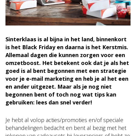
Sinterklaas is al bijna in het land, binnenkort
is het Black Friday en daarna is het Kerstmis.
Allemaal dagen die kunnen zorgen voor een
omzetboost. Het betekent ook dat je als het
goed is al bent begonnen met een strategie
voor je e-mail marketing en heb je al het een
en ander uitgezet. Maar als je nog niet
begonnen bent of toch nog wat tips kan
gebruiken: lees dan snel verder!
Je hebt al volop acties/promoties en/of speciale
behandelingen bedacht en bent al bezig met het
inkopen van cadeausets bij leveranciers of hebt ze