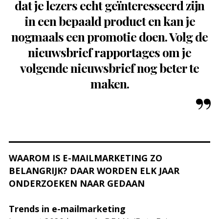
dat je lezers echt geïnteresseerd zijn
in een bepaald product en kan je
nogmaals een promotie doen. Volg de
nieuwsbrief rapportages om je
volgende nieuwsbrief nog beter te
maken.
WAAROM IS E-MAILMARKETING ZO
BELANGRIJK? DAAR WORDEN ELK JAAR
ONDERZOEKEN NAAR GEDAAN
Trends in e-mailmarketing