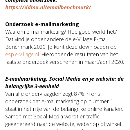
https://ddma.nl/emailbenchmark/
Onderzoek e-mailmarketing
Waarom e-mailmarketing? Hoe goed werkt het?
Dat vind je onder andere de e-Village E-mail
Benchmark 2020. Je kunt deze downloaden op
esp.e-village.nl
. Hieronder de resultaten van het
laatste onderzoek verschenen in maart/april 2020.
E-mailmarketing, Social Media en je website: de
belangrijke 3-eenheid
Van alle ondervraagden zegt 87% in ons
onderzoek dat e-mailmarketing op nummer 1
staat in het rijtje van de belangrijke online kanalen.
Samen met Social Media wordt er traffic
gegenereerd naar de website, webshop of winkel.