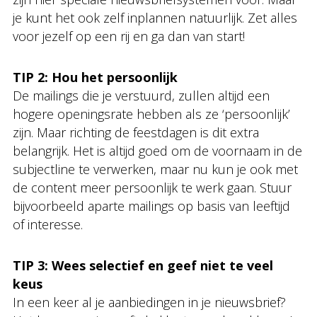
je kunt het ook zelf inplannen natuurlijk. Zet alles
voor jezelf op een rij en ga dan van start!
TIP 2: Hou het persoonlijk
De mailings die je verstuurd, zullen altijd een
hogere openingsrate hebben als ze ‘persoonlijk’
zijn. Maar richting de feestdagen is dit extra
belangrijk. Het is altijd goed om de voornaam in de
subjectline te verwerken, maar nu kun je ook met
de content meer persoonlijk te werk gaan. Stuur
bijvoorbeeld aparte mailings op basis van leeftijd
of interesse.
TIP 3: Wees selectief en geef niet te veel
keus
In een keer al je aanbiedingen in je nieuwsbrief?