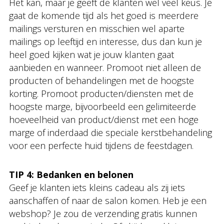
Het kan, maar je geeft de klanten wel veel keus. Je
gaat de komende tijd als het goed is meerdere
mailings versturen en misschien wel aparte
mailings op leeftijd en interesse, dus dan kun je
heel goed kijken wat je jouw klanten gaat
aanbieden en wanneer. Promoot niet alleen de
producten of behandelingen met de hoogste
korting. Promoot producten/diensten met de
hoogste marge, bijvoorbeeld een gelimiteerde
hoeveelheid van product/dienst met een hoge
marge of inderdaad die speciale kerstbehandeling
voor een perfecte huid tijdens de feestdagen.
TIP 4: Bedanken en belonen
Geef je klanten iets kleins cadeau als zij iets
aanschaffen of naar de salon komen. Heb je een
webshop? Je zou de verzending gratis kunnen