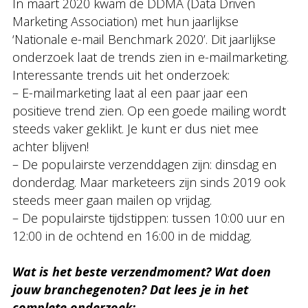
In maart 2020 kwam de DDMA (Data Driven
Marketing Association) met hun jaarlijkse
‘Nationale e-mail Benchmark 2020’. Dit jaarlijkse
onderzoek laat de trends zien in e-mailmarketing.
Interessante trends uit het onderzoek:
– E-mailmarketing laat al een paar jaar een
positieve trend zien. Op een goede mailing wordt
steeds vaker geklikt. Je kunt er dus niet mee
achter blijven!
– De populairste verzenddagen zijn: dinsdag en
donderdag. Maar marketeers zijn sinds 2019 ook
steeds meer gaan mailen op vrijdag.
– De populairste tijdstippen: tussen 10:00 uur en
12:00 in de ochtend en 16:00 in de middag.
Wat is het beste verzendmoment? Wat doen
jouw branchegenoten? Dat lees je in het
complete onderzoek: