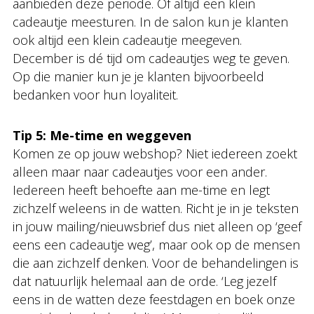
aanbieden deze periode. Of altijd een klein
cadeautje meesturen. In de salon kun je klanten
ook altijd een klein cadeautje meegeven.
December is dé tijd om cadeautjes weg te geven.
Op die manier kun je je klanten bijvoorbeeld
bedanken voor hun loyaliteit.
Tip 5: Me-time en weggeven
Komen ze op jouw webshop? Niet iedereen zoekt
alleen maar naar cadeautjes voor een ander.
Iedereen heeft behoefte aan me-time en legt
zichzelf weleens in de watten. Richt je in je teksten
in jouw mailing/nieuwsbrief dus niet alleen op ‘geef
eens een cadeautje weg’, maar ook op de mensen
die aan zichzelf denken. Voor de behandelingen is
dat natuurlijk helemaal aan de orde. ‘Leg jezelf
eens in de watten deze feestdagen en boek onze