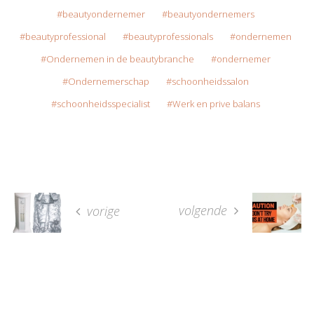
beautyondernemer
beautyondernemers
beautyprofessional
beautyprofessionals
ondernemen
Ondernemen in de beautybranche
ondernemer
Ondernemerschap
schoonheidssalon
schoonheidsspecialist
Werk en prive balans
volgende
vorige