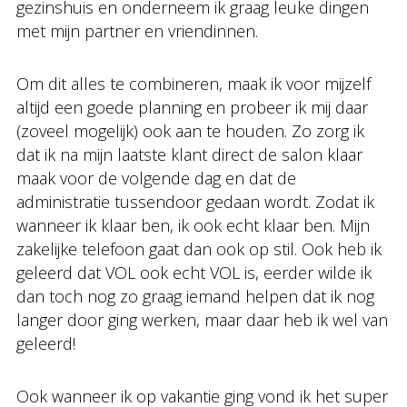
gezinshuis en onderneem ik graag leuke dingen
met mijn partner en vriendinnen.
Om dit alles te combineren, maak ik voor mijzelf
altijd een goede planning en probeer ik mij daar
(zoveel mogelijk) ook aan te houden. Zo zorg ik
dat ik na mijn laatste klant direct de salon klaar
maak voor de volgende dag en dat de
administratie tussendoor gedaan wordt. Zodat ik
wanneer ik klaar ben, ik ook echt klaar ben. Mijn
zakelijke telefoon gaat dan ook op stil. Ook heb ik
geleerd dat VOL ook echt VOL is, eerder wilde ik
dan toch nog zo graag iemand helpen dat ik nog
langer door ging werken, maar daar heb ik wel van
geleerd!
Ook wanneer ik op vakantie ging vond ik het super