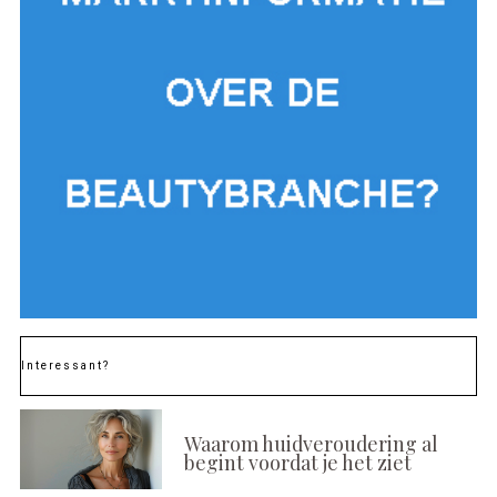
Interessant?
Waarom huidveroudering al
begint voordat je het ziet