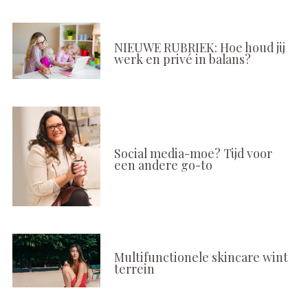
NIEUWE RUBRIEK: Hoe houd jij
werk en privé in balans?
Social media-moe? Tijd voor
een andere go-to
Multifunctionele skincare wint
terrein