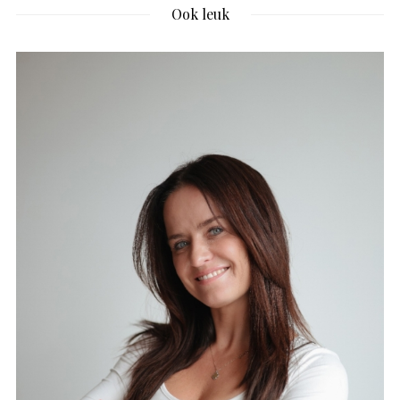
Ook leuk