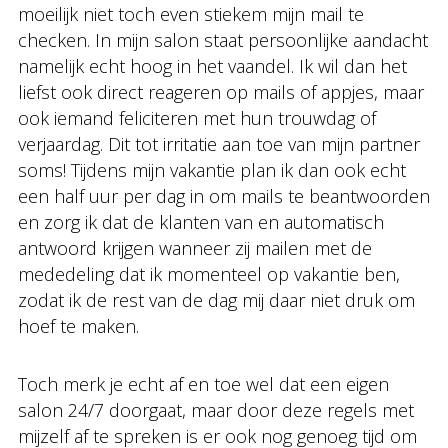
moeilijk niet toch even stiekem mijn mail te
checken. In mijn salon staat persoonlijke aandacht
namelijk echt hoog in het vaandel. Ik wil dan het
liefst ook direct reageren op mails of appjes, maar
ook iemand feliciteren met hun trouwdag of
verjaardag. Dit tot irritatie aan toe van mijn partner
soms! Tijdens mijn vakantie plan ik dan ook echt
een half uur per dag in om mails te beantwoorden
en zorg ik dat de klanten van en automatisch
antwoord krijgen wanneer zij mailen met de
mededeling dat ik momenteel op vakantie ben,
zodat ik de rest van de dag mij daar niet druk om
hoef te maken.
Toch merk je echt af en toe wel dat een eigen
salon 24/7 doorgaat, maar door deze regels met
mijzelf af te spreken is er ook nog genoeg tijd om