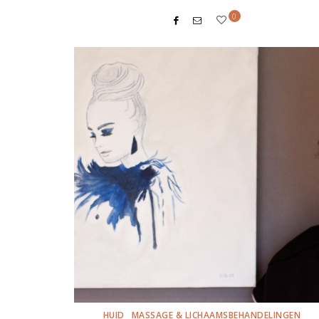
0
HUID
MASSAGE & LICHAAMSBEHANDELINGEN