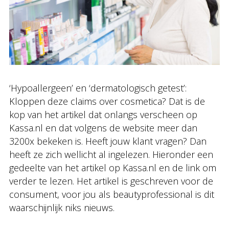
‘Hypoallergeen’ en ‘dermatologisch getest’:
Kloppen deze claims over cosmetica? Dat is de
kop van het artikel dat onlangs verscheen op
Kassa.nl en dat volgens de website meer dan
3200x bekeken is. Heeft jouw klant vragen? Dan
heeft ze zich wellicht al ingelezen. Hieronder een
gedeelte van het artikel op Kassa.nl en de link om
verder te lezen. Het artikel is geschreven voor de
consument, voor jou als beautyprofessional is dit
waarschijnlijk niks nieuws.