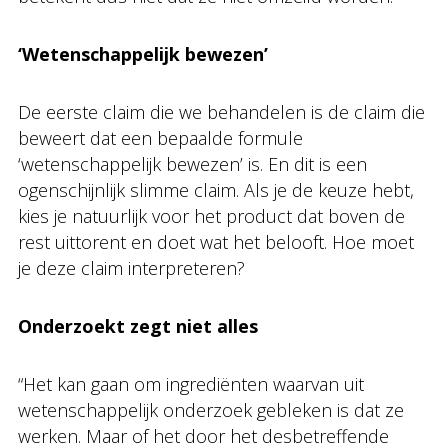
‘Wetenschappelijk bewezen’
De eerste claim die we behandelen is de claim die
beweert dat een bepaalde formule
‘wetenschappelijk bewezen’ is. En dit is een
ogenschijnlijk slimme claim. Als je de keuze hebt,
kies je natuurlijk voor het product dat boven de
rest uittorent en doet wat het belooft. Hoe moet
je deze claim interpreteren?
Onderzoekt zegt niet alles
“Het kan gaan om ingrediënten waarvan uit
wetenschappelijk onderzoek gebleken is dat ze
werken. Maar of het door het desbetreffende