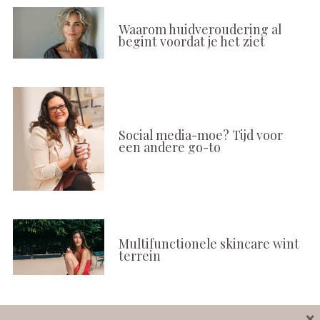
Waarom huidveroudering al
begint voordat je het ziet
Social media-moe? Tijd voor
een andere go-to
Multifunctionele skincare wint
terrein
×