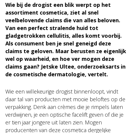
Wie bij de drogist een blik werpt op het
assortiment cosmetica, ziet al snel
veelbelovende claims die van alles beloven.
Van een perfect stralende huid tot
gladgetrokken cellulitis, alles komt voorbij.
Als consument ben je snel geneigd deze
claims te geloven. Maar berusten ze eigenlijk
wel op waarheid, en hoe ver mogen deze
claims gaan? Jetske Ultee, onderzoeksarts in
de cosmetische dermatologie, vertelt.
Wie een willekeurige drogist binnenloopt, vindt
daar tal van producten met mooie beloftes op de
verpakking. Denk aan crèmes die je rimpels laten
verdwijnen, je een optische facelift geven of die je
er tien jaar jongere uit laten zien. Mogen
producenten van deze cosmetica dergelijke