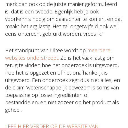
merk dan ook op de juiste manier geformuleerd
is, dat is een tweede. Eigenlijk heb je ook
voorkennis nodig om daarachter te komen, en dat
maakt het erg lastig. Het zal ongetwijfeld ook wel
eens onterecht gebruikt worden, vrees ik.”
Het standpunt van Ultee wordt op
meerdere
websites onderstreept.
Zo is het vaak lastig om
terug te vinden hoe het onderzoek is uitgevoerd,
hoe het is opgezet en of het onafhankelijk is
uitgevoerd. Een onderzoek zegt dus niet alles, en
de claim ‘wetenschappelijk bewezen’ is soms van
toepassing op losse ingrediënten of
bestanddelen, en niet zozeer op het product als
geheel.
LEES HIER VERDER OP DE WEBSITE VAN