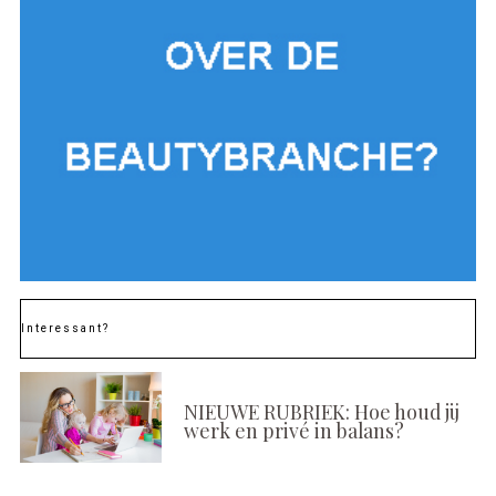
Interessant?
NIEUWE RUBRIEK: Hoe houd jij
werk en privé in balans?