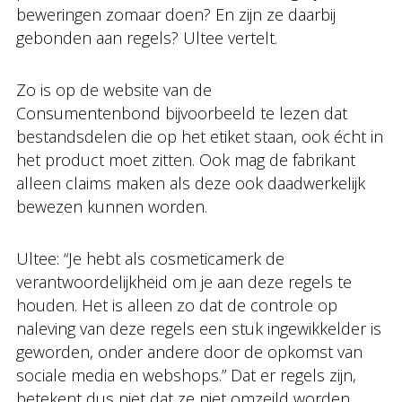
beweringen zomaar doen? En zijn ze daarbij
gebonden aan regels? Ultee vertelt.
Zo
is op de website van de
Consumentenbond bijvoorbeeld te lezen dat
bestandsdelen die op het etiket staan, ook écht in
het product moet zitten. Ook mag de fabrikant
alleen claims maken als deze ook daadwerkelijk
bewezen kunnen worden.
Ultee: “Je hebt als cosmeticamerk de
verantwoordelijkheid om je aan deze regels te
houden. Het is alleen zo dat de controle op
naleving van deze regels een stuk ingewikkelder is
geworden, onder andere door de opkomst van
sociale media en webshops.” Dat er regels zijn,
betekent dus niet dat ze niet omzeild worden.