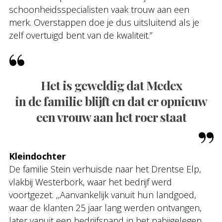
schoonheidsspecialisten vaak trouw aan een
merk. Overstappen doe je dus uitsluitend als je
zelf overtuigd bent van de kwaliteit.”
Het is geweldig dat Medex
in de familie blijft en dat er opnieuw
een vrouw aan het roer staat
Kleindochter
De familie Stein verhuisde naar het Drentse Elp,
vlakbij Westerbork, waar het bedrijf werd
voortgezet. ,,Aanvankelijk vanuit hun landgoed,
waar de klanten 25 jaar lang werden ontvangen,
later vanuit een bedrijfspand in het nabijgelegen