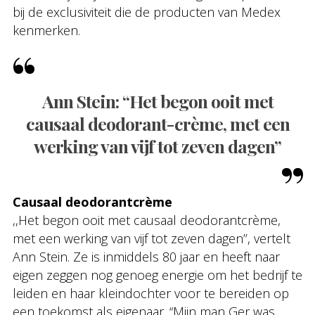
bij de exclusiviteit die de producten van Medex
kenmerken.
Ann Stein: “Het begon ooit met
causaal deodorant-crème, met een
werking van vijf tot zeven dagen”
Causaal deodorantcrème
,,Het begon ooit met causaal deodorantcrème,
met een werking van vijf tot zeven dagen’’, vertelt
Ann Stein. Ze is inmiddels 80 jaar en heeft naar
eigen zeggen nog genoeg energie om het bedrijf te
leiden en haar kleindochter voor te bereiden op
een toekomst als eigenaar. “Mijn man Ger was