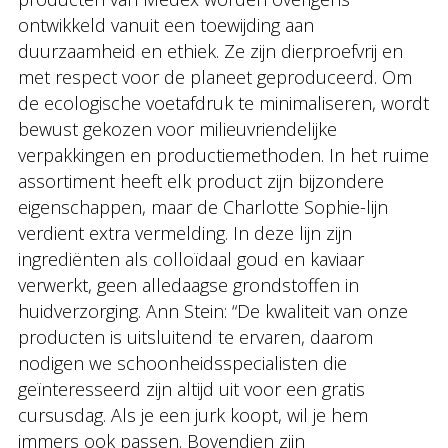
ontwikkeld vanuit een toewijding aan
duurzaamheid en ethiek. Ze zijn dierproefvrij en
met respect voor de planeet geproduceerd. Om
de ecologische voetafdruk te minimaliseren, wordt
bewust gekozen voor milieuvriendelijke
verpakkingen en productiemethoden. In het ruime
assortiment heeft elk product zijn bijzondere
eigenschappen, maar de Charlotte Sophie-lijn
verdient extra vermelding. In deze lijn zijn
ingrediënten als colloïdaal goud en kaviaar
verwerkt, geen alledaagse grondstoffen in
huidverzorging. Ann Stein: “De kwaliteit van onze
producten is uitsluitend te ervaren, daarom
nodigen we schoonheidsspecialisten die
geïnteresseerd zijn altijd uit voor een gratis
cursusdag. Als je een jurk koopt, wil je hem
immers ook passen. Bovendien zijn