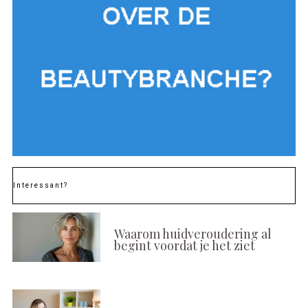
Interessant?
Waarom huidveroudering al
begint voordat je het ziet