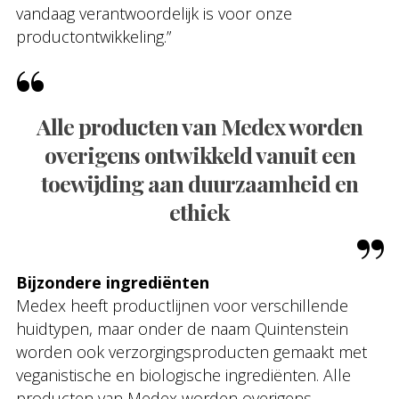
vandaag verantwoordelijk is voor onze
productontwikkeling.”
Alle producten van Medex worden
overigens ontwikkeld vanuit een
toewijding aan duurzaamheid en
ethiek
Bijzondere ingrediënten
Medex heeft productlijnen voor verschillende
huidtypen, maar onder de naam Quintenstein
worden ook verzorgingsproducten gemaakt met
veganistische en biologische ingrediënten. Alle
producten van Medex worden overigens