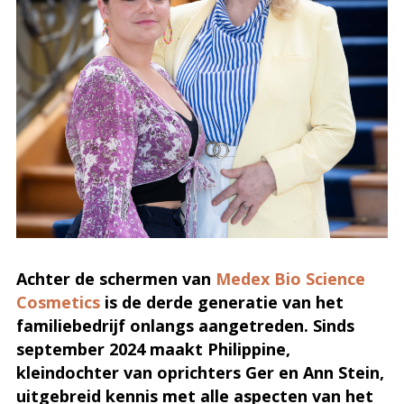
Achter de schermen van
Medex Bio Science
Cosmetics
is de derde generatie van het
familiebedrijf onlangs aangetreden. Sinds
september 2024 maakt Philippine,
kleindochter van oprichters Ger en Ann Stein,
uitgebreid kennis met alle aspecten van het