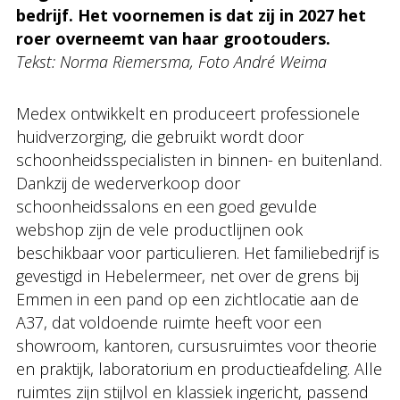
bedrijf. Het voornemen is dat zij in 2027 het
roer overneemt van haar grootouders.
Tekst: Norma Riemersma, Foto André Weima
Medex ontwikkelt en produceert professionele
huidverzorging, die gebruikt wordt door
schoonheidsspecialisten in binnen- en buitenland.
Dankzij de wederverkoop door
schoonheidssalons en een goed gevulde
webshop zijn de vele productlijnen ook
beschikbaar voor particulieren. Het familiebedrijf is
gevestigd in Hebelermeer, net over de grens bij
Emmen in een pand op een zichtlocatie aan de
A37, dat voldoende ruimte heeft voor een
showroom, kantoren, cursusruimtes voor theorie
en praktijk, laboratorium en productieafdeling. Alle
ruimtes zijn stijlvol en klassiek ingericht, passend