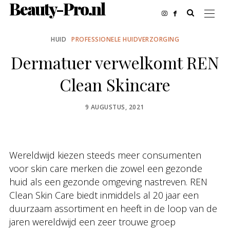
Beauty-Pro.nl
HUID
PROFESSIONELE HUIDVERZORGING
Dermatuer verwelkomt REN
Clean Skincare
POSTED
9 AUGUSTUS, 2021
ON
Wereldwijd kiezen steeds meer consumenten
voor skin care merken die zowel een gezonde
huid als een gezonde omgeving nastreven. REN
Clean Skin Care biedt inmiddels al 20 jaar een
duurzaam assortiment en heeft in de loop van de
jaren wereldwijd een zeer trouwe groep