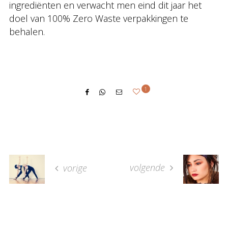
ingrediënten en verwacht men eind dit jaar het
doel van 100% Zero Waste verpakkingen te
behalen.
1
volgende
vorige