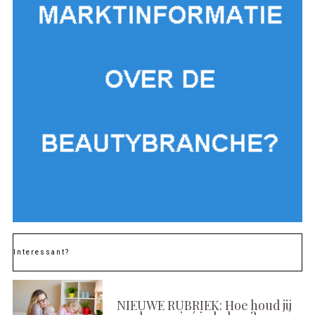
Interessant?
NIEUWE RUBRIEK: Hoe houd jij