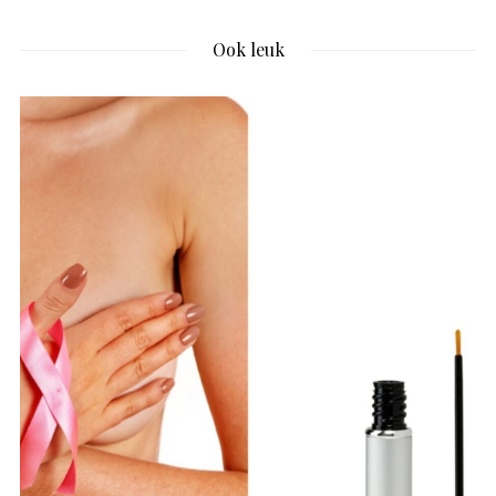
Ook leuk