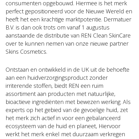
consumenten opgebouwd. Hiermee is het merk
perfect gepositioneerd voor de Nieuwe Wereld en
heeft het een krachtige marktpotentie. Dermatuer
B.V. is dan ook trots om vanaf 1 augustus
aanstaande de distributie van REN Clean SkinCare
over te kunnen nemen van onze nieuwe partner
Skins Cosmetics.
Ontstaan en ontwikkeld in de UK uit de behoefte
aan een huidverzorgingsproduct zonder
irriterende stoffen, biedt REN een ruim
assortiment aan producten met natuurlijke,
bioactieve ingrediënten met bewezen werking. Als
experts op het gebied van de gevoelige huid, zet
het merk zich actief in voor een gebalanceerd
ecosysteem van de huid en planeet, Hiervoor
werkt het merk enkel met duurzaam verkregen