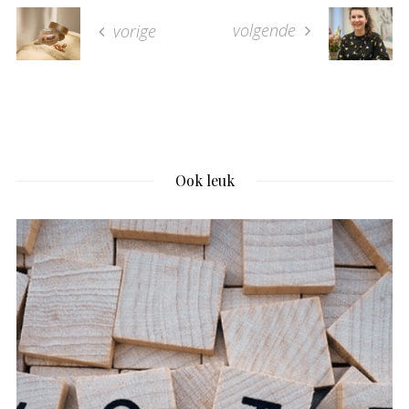
volgende
vorige
Ook leuk