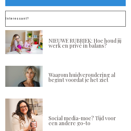
Interessant?
NIEUWE RUBRIEK: Hoe houd jij
werk en privé in balans?
Waarom huidveroudering al
begint voordat je het ziet
Social media-moe? Tijd voor
een andere go-to