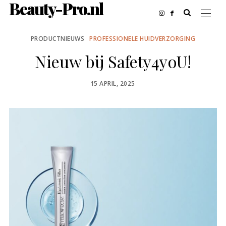
Beauty-Pro.nl
PRODUCTNIEUWS
PROFESSIONELE HUIDVERZORGING
Nieuw bij Safety4yoU!
POSTED
15 APRIL, 2025
ON