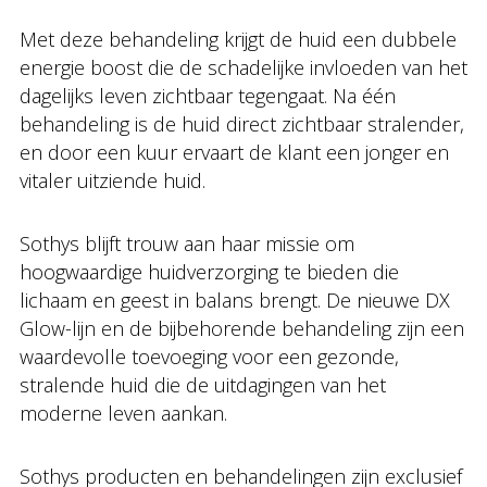
Met deze behandeling krijgt de huid een dubbele
energie boost die de schadelijke invloeden van het
dagelijks leven zichtbaar tegengaat. Na één
behandeling is de huid direct zichtbaar stralender,
en door een kuur ervaart de klant een jonger en
vitaler uitziende huid.
Sothys blijft trouw aan haar missie om
hoogwaardige huidverzorging te bieden die
lichaam en geest in balans brengt. De nieuwe DX
Glow-lijn en de bijbehorende behandeling zijn een
waardevolle toevoeging voor een gezonde,
stralende huid die de uitdagingen van het
moderne leven aankan.
Sothys producten en behandelingen zijn exclusief