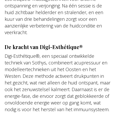
ontspanning en verjonging. Na één sessie is de
huid zichtbaar helderder en stralender, en een
kuur van drie behandelingen zorgt voor een
aanzienlijke verbetering van de huidconditie en
veerkracht.
De kracht van Digi-Esthétique®
Digi-Esthétique®, een speciaal ontwikkelde
techniek van Sothys, combineert acupressuur en
modelleertechnieken uit het Oosten en het
Westen. Deze methode activeert drukpunten in
het gezicht, wat niet alleen de huid ontspant, maar
ook het zenuwstelsel kalmeert. Daarnaast is er de
energie-fase, die ervoor zorgt dat geblokkeerde of
onvoldoende energie weer op gang komt, wat
nodig is voor het herstel van het immuunsysteem.