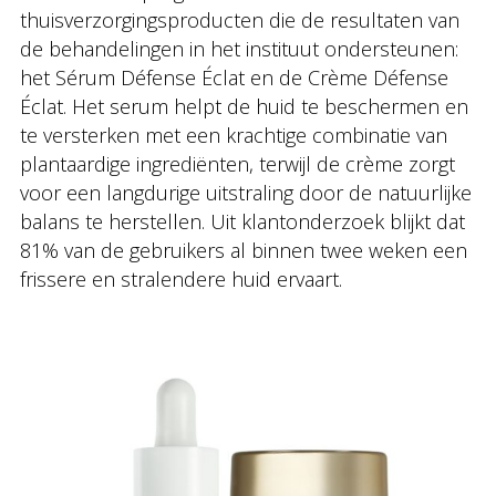
thuisverzorgingsproducten die de resultaten van
de behandelingen in het instituut ondersteunen:
het Sérum Défense Éclat en de Crème Défense
Éclat. Het serum helpt de huid te beschermen en
te versterken met een krachtige combinatie van
plantaardige ingrediënten, terwijl de crème zorgt
voor een langdurige uitstraling door de natuurlijke
balans te herstellen. Uit klantonderzoek blijkt dat
81% van de gebruikers al binnen twee weken een
frissere en stralendere huid ervaart.