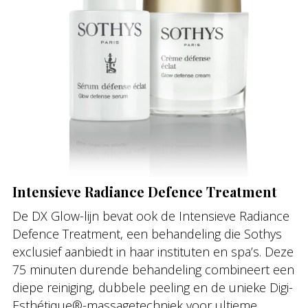
Intensieve Radiance Defence Treatment
De DX Glow-lijn bevat ook de Intensieve Radiance
Defence Treatment, een behandeling die Sothys
exclusief aanbiedt in haar instituten en spa’s. Deze
75 minuten durende behandeling combineert een
diepe reiniging, dubbele peeling en de unieke Digi-
Esthétique®-massagetechniek voor ultieme