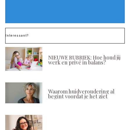
Interessant?
NIEUWE RUBRIEK: Hoe houd jij
werk en privé in balans?
Waarom huidveroudering al
begint voordat je het ziet