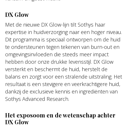
DX Glow
Met de nieuwe DX Glow-lijn tilt Sothys haar
expertise in huidverzorging naar een hoger niveau.
Dit programma is speciaal ontworpen om de huid
te ondersteunen tegen tekenen van burn-out en
omgevingsinvloeden die steeds meer impact
hebben door onze drukke levensstijl. DX Glow
versterkt en beschermt de huid, herstelt de
balans en zorgt voor een stralende uitstraling. Het
resultaat is een stevigere en veerkrachtigere huid,
dankzij de exclusieve kennis en ingrediënten van
Sothys Advanced Research.
Het exposoom en de wetenschap achter
DX Glow