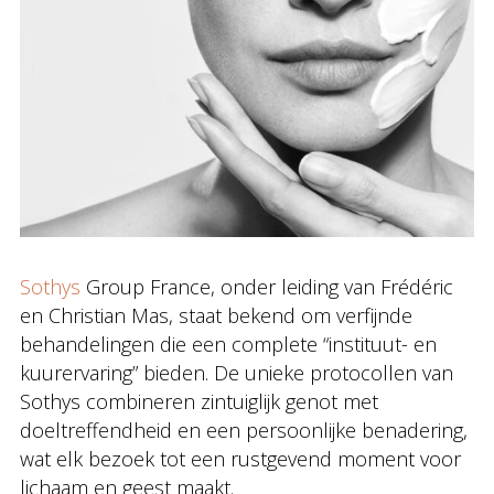
Sothys
Group France, onder leiding van Frédéric
en Christian Mas, staat bekend om verfijnde
behandelingen die een complete “instituut- en
kuurervaring” bieden. De unieke protocollen van
Sothys combineren zintuiglijk genot met
doeltreffendheid en een persoonlijke benadering,
wat elk bezoek tot een rustgevend moment voor
lichaam en geest maakt.