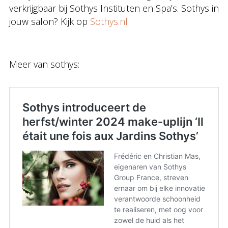
verkrijgbaar bij Sothys Instituten en Spa’s. Sothys in
jouw salon? Kijk op
Sothys.nl
Meer van sothys: