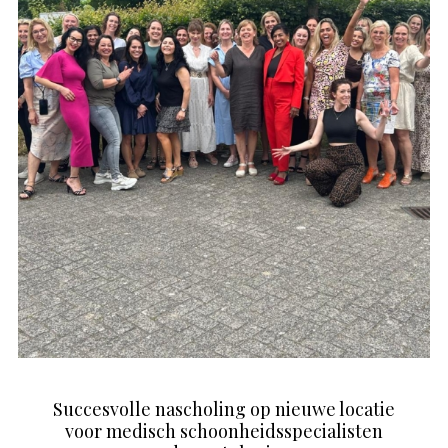
Succesvolle nascholing op nieuwe locatie
voor medisch schoonheidsspecialisten