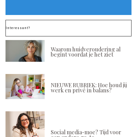
Interessant?
Waarom huidveroudering al
begint voordat je het ziet
NIEUWE RUBRIEK: Hoe houd jij
werk en privé in balans?
Social media-moe? Tijd voor