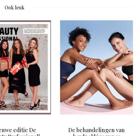
Ook leuk
euwe editie De
De behandelingen van