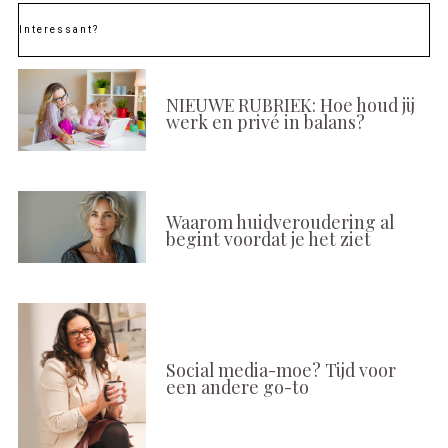
Interessant?
NIEUWE RUBRIEK: Hoe houd jij
werk en privé in balans?
Waarom huidveroudering al
begint voordat je het ziet
Social media-moe? Tijd voor
een andere go-to