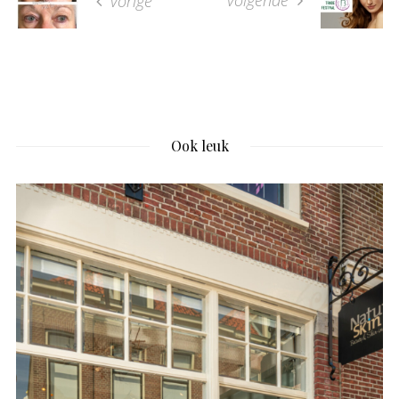
vorige
Ook leuk