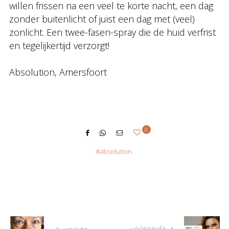
willen frissen na een veel te korte nacht, een dag
zonder buitenlicht of juist een dag met (veel)
zonlicht. Een twee-fasen-spray die de huid verfrist
en tegelijkertijd verzorgt!
Absolution, Amersfoort
0
absolution
volgende