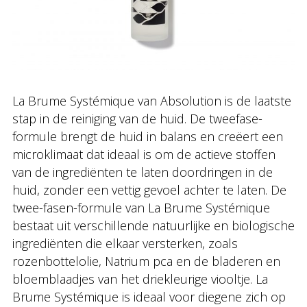
La Brume Systémique van Absolution is de laatste
stap in de reiniging van de huid. De tweefase-
formule brengt de huid in balans en creëert een
microklimaat dat ideaal is om de actieve stoffen
van de ingrediënten te laten doordringen in de
huid, zonder een vettig gevoel achter te laten. De
twee-fasen-formule van La Brume Systémique
bestaat uit verschillende natuurlijke en biologische
ingrediënten die elkaar versterken, zoals
rozenbottelolie, Natrium pca en de bladeren en
bloemblaadjes van het driekleurige viooltje. La
Brume Systémique is ideaal voor diegene zich op