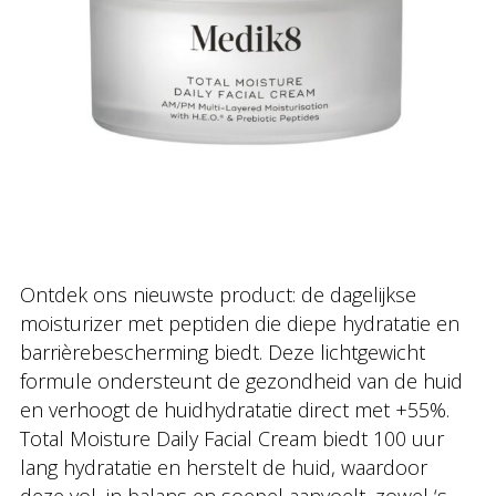
Ontdek ons nieuwste product: de dagelijkse
moisturizer met peptiden die diepe hydratatie en
barrièrebescherming biedt. Deze lichtgewicht
formule ondersteunt de gezondheid van de huid
en verhoogt de huidhydratatie direct met +55%.
Total Moisture Daily Facial Cream biedt 100 uur
lang hydratatie en herstelt de huid, waardoor