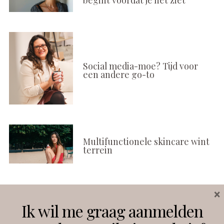
Social media-moe? Tijd voor
een andere go-to
Multifunctionele skincare wint
terrein
×
Volg ons
Ik wil me graag aanmelden