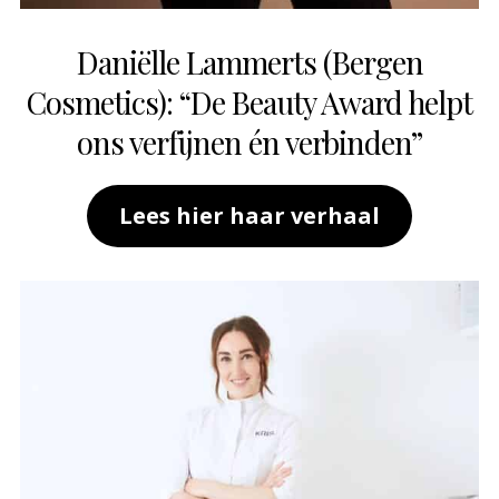
Daniëlle Lammerts (Bergen
Cosmetics): “De Beauty Award helpt
ons verfijnen én verbinden”
Lees hier haar verhaal