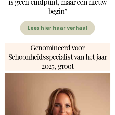
is geen eindpunt, maar een nieuw
begin”
Lees hier haar verhaal
Genomineerd voor
Schoonheidsspecialist van het jaar
2025, groot