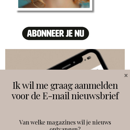
×
Ik wil me graag aanmelden
voor de E-mail nieuwsbrief
Van welke magazines wil je nieuws
ontvangen?