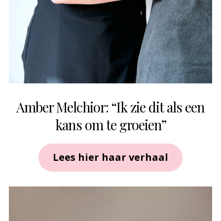
Amber Melchior: “Ik zie dit als een
kans om te groeien”
Lees hier haar verhaal