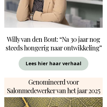
Willy van den Bout: “Na 30 jaar nog
steeds hongerig naar ontwikkeling”
Lees hier haar verhaal
Genomineerd voor
Salonmedewerker van het jaar 2025