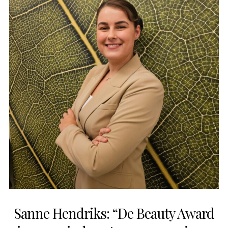
Sanne Hendriks: “De Beauty Award