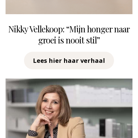
Nikky Vellekoop: “Mijn honger naar
groei is nooit stil”
Lees hier haar verhaal