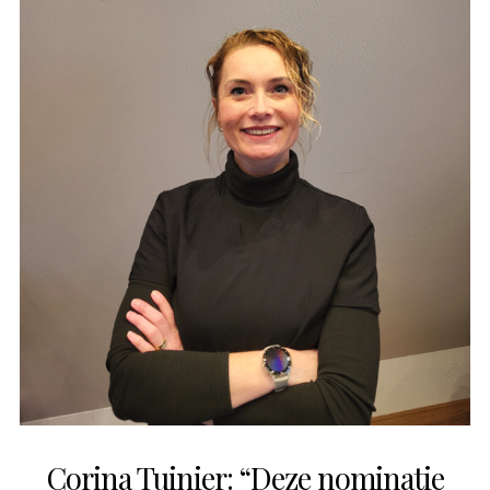
Corina Tuinier: “Deze nominatie