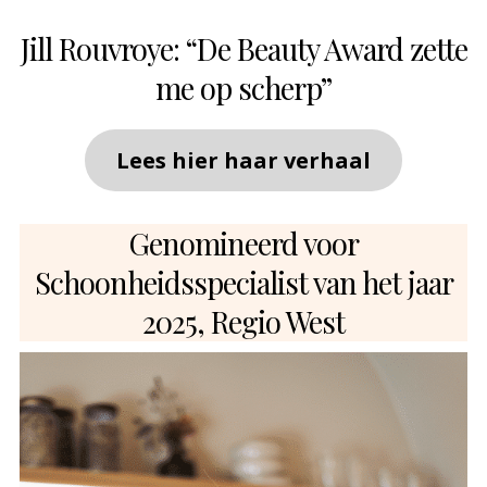
Jill Rouvroye: “De Beauty Award zette
me op scherp”
Lees hier haar verhaal
Genomineerd voor
Schoonheidsspecialist van het jaar
2025, Regio West