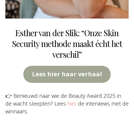
Esther van der Slik: “Onze Skin
Security methode maakt écht het
verschil”
Lees hier haar verhaal
👉 Benieuwd naar wie de Beauty Award 2025 in
de wacht sleepten? Lees
hier
de interviews met de
winnaars.