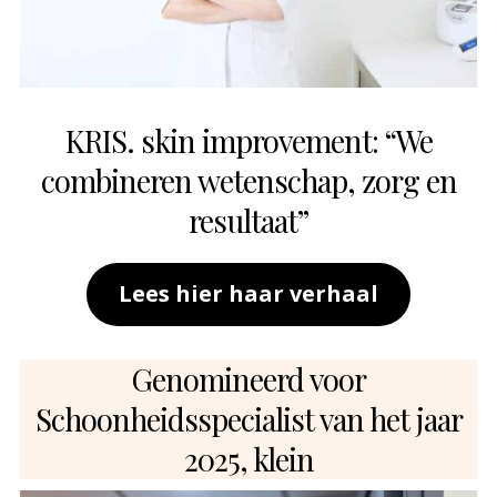
KRIS. skin improvement: “We
combineren wetenschap, zorg en
resultaat”
Lees hier haar verhaal
Genomineerd voor
Schoonheidsspecialist van het jaar
2025, klein