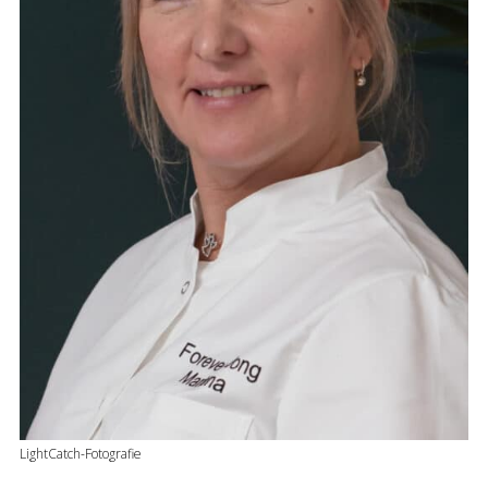
LightCatch-Fotografie