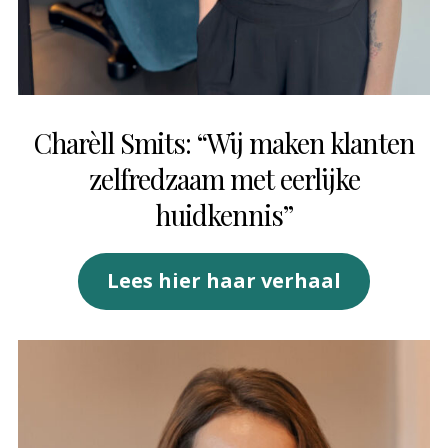
Charèll Smits: “Wij maken klanten
zelfredzaam met eerlijke
huidkennis”
Lees hier haar verhaal