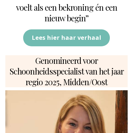
voelt als een bekroning én een
nieuw begin”
Lees hier haar verhaal
Genomineerd voor
Schoonheidsspecialist van het jaar
regio 2025, Midden/Oost