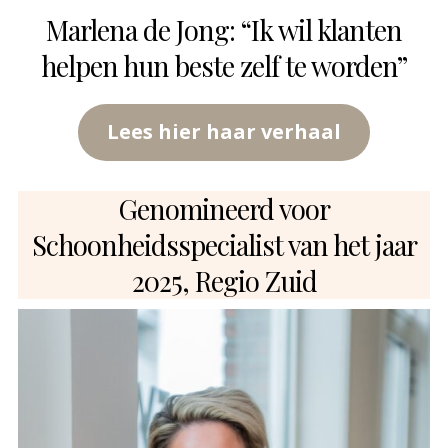
Marlena de Jong: “Ik wil klanten
helpen hun beste zelf te worden”
Lees hier haar verhaal
Genomineerd voor
Schoonheidsspecialist van het jaar
2025, Regio Zuid