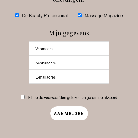
De Beauty Professional
Massage Magazine
Mijn gegevens
Ik heb de voorwaarden gelezen en ga ermee akkoord