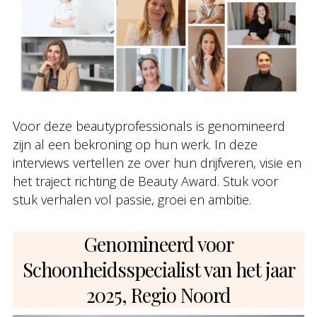
Voor deze beautyprofessionals is genomineerd
zijn al een bekroning op hun werk. In deze
interviews vertellen ze over hun drijfveren, visie en
het traject richting de Beauty Award. Stuk voor
stuk verhalen vol passie, groei en ambitie.
Genomineerd voor
Schoonheidsspecialist van het jaar
2025, Regio Noord