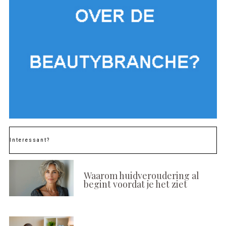
Interessant?
Waarom huidveroudering al
begint voordat je het ziet