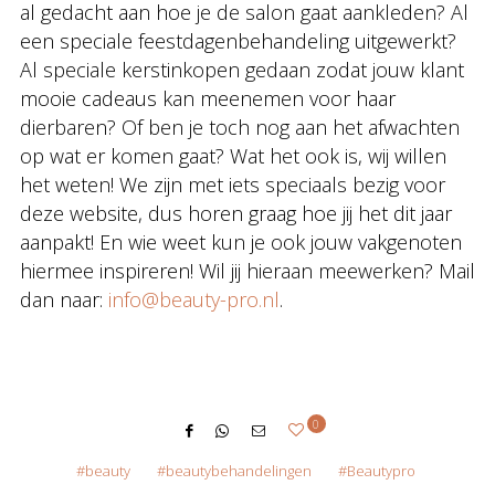
al gedacht aan hoe je de salon gaat aankleden? Al
een speciale feestdagenbehandeling uitgewerkt?
Al speciale kerstinkopen gedaan zodat jouw klant
mooie cadeaus kan meenemen voor haar
dierbaren? Of ben je toch nog aan het afwachten
op wat er komen gaat? Wat het ook is, wij willen
het weten! We zijn met iets speciaals bezig voor
deze website, dus horen graag hoe jij het dit jaar
aanpakt! En wie weet kun je ook jouw vakgenoten
hiermee inspireren! Wil jij hieraan meewerken? Mail
dan naar:
info@beauty-pro.nl
.
0
beauty
beautybehandelingen
Beautypro