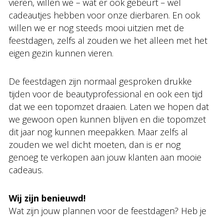
vieren, willen we – wat er ook gebeurt – wel
cadeautjes hebben voor onze dierbaren. En ook
willen we er nog steeds mooi uitzien met de
feestdagen, zelfs al zouden we het alleen met het
eigen gezin kunnen vieren.
De feestdagen zijn normaal gesproken drukke
tijden voor de beautyprofessional en ook een tijd
dat we een topomzet draaien. Laten we hopen dat
we gewoon open kunnen blijven en die topomzet
dit jaar nog kunnen meepakken. Maar zelfs al
zouden we wel dicht moeten, dan is er nog
genoeg te verkopen aan jouw klanten aan mooie
cadeaus.
Wij zijn benieuwd!
Wat zijn jouw plannen voor de feestdagen? Heb je