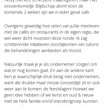
onoverkomelijk. Blijdschap alom! Voor de
komende 2 weken zijn we in ieder geval safe.
Overigens geweldig hoe velen van jullie meeleven
met de cafés en restaurants in de eigen regio, die
wel weer dicht moesten deze ronde. Ik zag
schitterende initiatieven voorbijkomen van salons
die behandelingen aanbieden als troost.
Natuurlijk maak je je als ondernemer zorgen om
wat er nog komen gaat. En aan de andere kant
ben je waarschijnlijk druk bezig met ondernemen,
want die drukke maar mooie (omzet)tijd zit er ook
weer aan te komen: de feestdagen! Hoewel we
geen idee hebben of we kerst en oud & nieuw
met de hele familie en/of vriendengroep kunnen