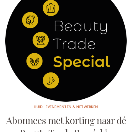
HUID
EVENEMENTEN & NETWERKEN
Abonnees met korting naar dé