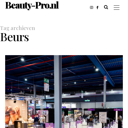
Beauty-Pro.nl
Tag archieven
Beurs