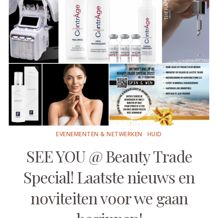
EVENEMENTEN & NETWERKEN
HUID
SEE YOU @ Beauty Trade
Special! Laatste nieuws en
noviteiten voor we gaan