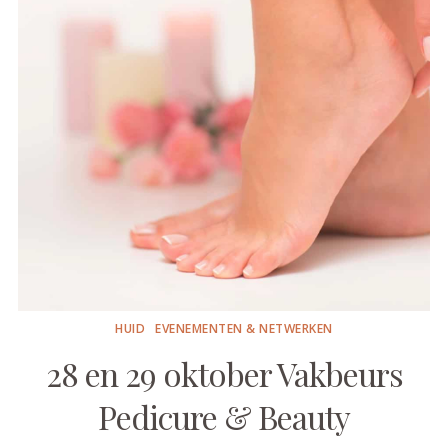
HUID
EVENEMENTEN & NETWERKEN
28 en 29 oktober Vakbeurs
Pedicure & Beauty