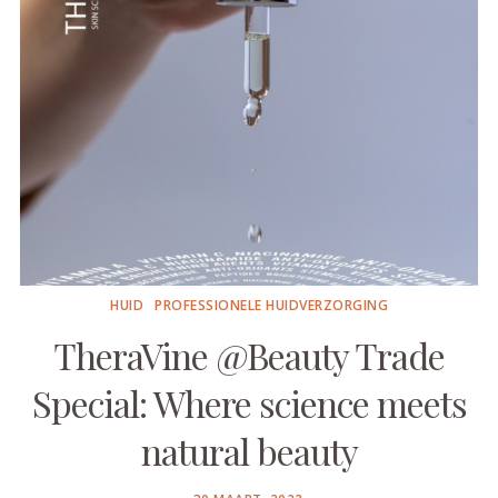
HUID
PROFESSIONELE HUIDVERZORGING
TheraVine @Beauty Trade
Special: Where science meets
natural beauty