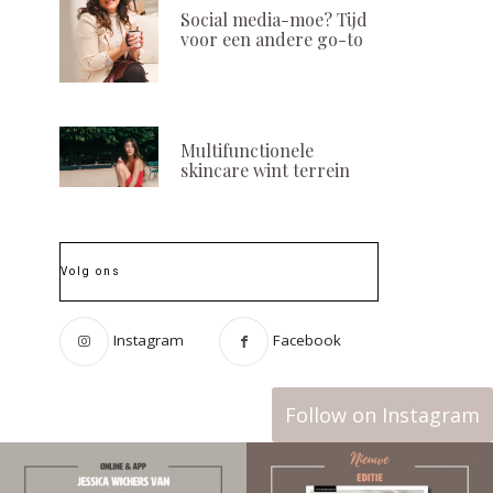
Social media-moe? Tijd
voor een andere go-to
Multifunctionele
skincare wint terrein
Volg ons
Instagram
Facebook
Follow on Instagram