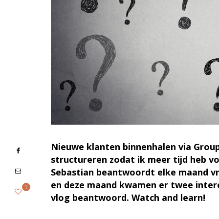
Nieuwe klanten binnenhalen via Grou
structureren zodat ik meer tijd heb 
Sebastian beantwoordt elke maand vr
en deze maand kwamen er twee interes
1
vlog beantwoord. Watch and learn!