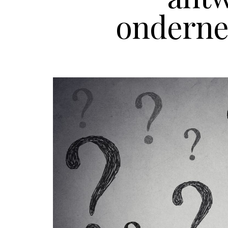
onderne