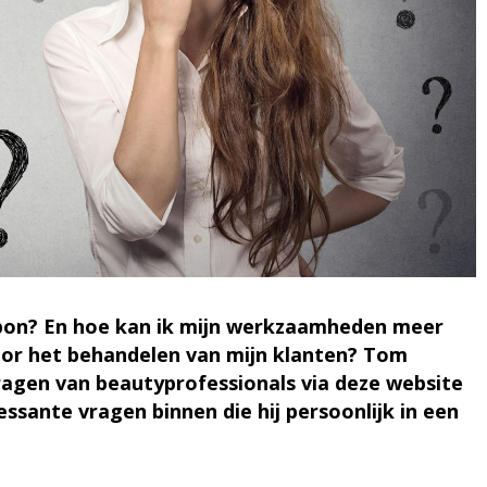
pon? En hoe kan ik mijn werkzaamheden meer
voor het behandelen van mijn klanten? Tom
agen van beautyprofessionals via deze website
sante vragen binnen die hij persoonlijk in een