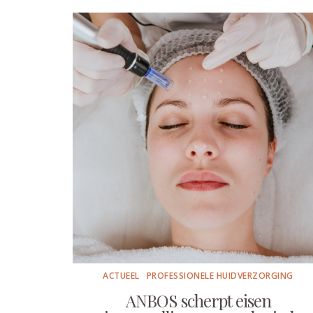
ACTUEEL
PROFESSIONELE HUIDVERZORGING
ANBOS scherpt eisen