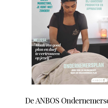
De ANBOS Ondernemers