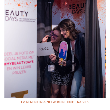
EVENEMENTEN & NETWERKEN
HUID
NAGELS