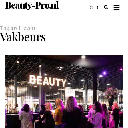
Beauty-Pro.nl
Tag archieven
Vakbeurs