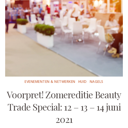
EVENEMENTEN & NETWERKEN
HUID
NAGELS
Voorpret! Zomereditie Beauty
Trade Special: 12 – 13 – 14 juni
2021