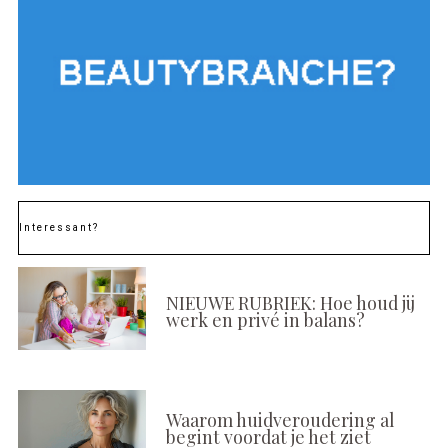
Interessant?
NIEUWE RUBRIEK: Hoe houd jij
werk en privé in balans?
Waarom huidveroudering al
begint voordat je het ziet