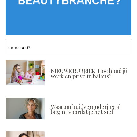
Interessant?
NIEUWE RUBRIEK: Hoe houd jij
werk en privé in balans?
Waarom huidveroudering al
begint voordat je het ziet