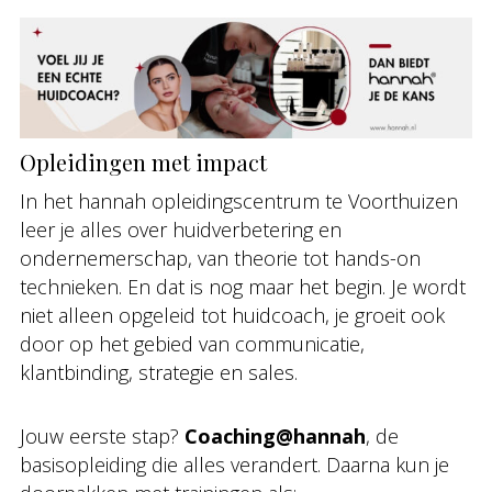
Opleidingen met impact
In het hannah opleidingscentrum te Voorthuizen
leer je alles over huidverbetering en
ondernemerschap, van theorie tot hands-on
technieken. En dat is nog maar het begin. Je wordt
niet alleen opgeleid tot huidcoach, je groeit ook
door op het gebied van communicatie,
klantbinding, strategie en sales.
Jouw eerste stap?
Coaching@hannah
, de
basisopleiding die alles verandert. Daarna kun je