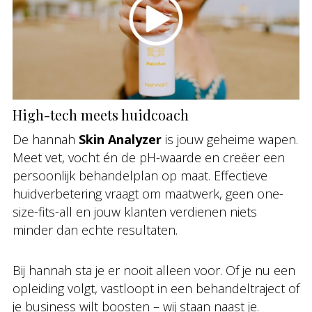
High-tech meets huidcoach
De hannah
Skin Analyzer
is jouw geheime wapen.
Meet vet, vocht én de pH-waarde en creëer een
persoonlijk behandelplan op maat. Effectieve
huidverbetering vraagt om maatwerk, geen one-
size-fits-all en jouw klanten verdienen niets
minder dan echte resultaten.
Bij hannah sta je er nooit alleen voor. Of je nu een
opleiding volgt, vastloopt in een behandeltraject of
je business wilt boosten – wij staan naast je.