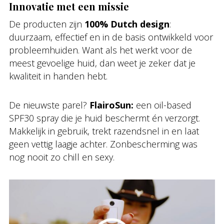
Innovatie met een missie
De producten zijn
100% Dutch design
:
duurzaam, effectief en in de basis ontwikkeld voor
probleemhuiden. Want als het werkt voor de
meest gevoelige huid, dan weet je zeker dat je
kwaliteit in handen hebt.
De nieuwste parel?
FlairoSun:
een oil-based
SPF30 spray die je huid beschermt én verzorgt.
Makkelijk in gebruik, trekt razendsnel in en laat
geen vettig laagje achter. Zonbescherming was
nog nooit zo chill en sexy.