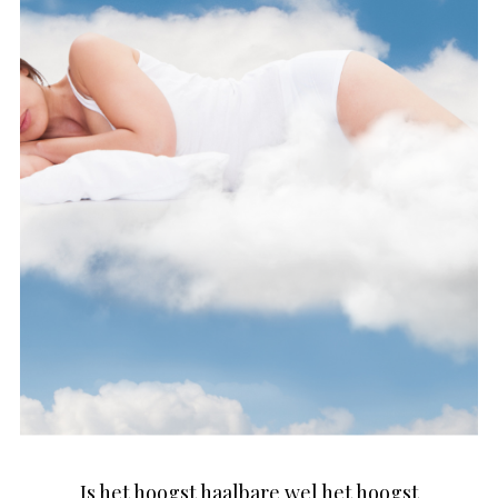
Is het hoogst haalbare wel het hoogst