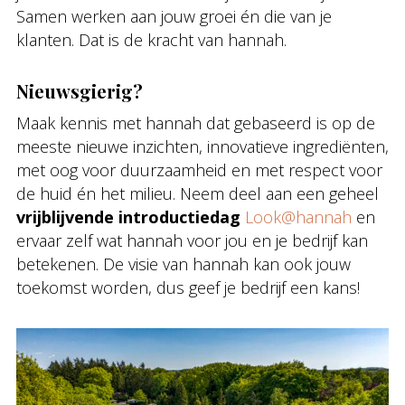
Samen werken aan jouw groei én die van je
klanten. Dat is de kracht van hannah.
Nieuwsgierig?
Maak kennis met hannah dat gebaseerd is op de
meeste nieuwe inzichten, innovatieve ingrediënten,
met oog voor duurzaamheid en met respect voor
de huid én het milieu. Neem deel aan een geheel
vrijblijvende introductiedag
Look@hannah
en
ervaar zelf wat hannah voor jou en je bedrijf kan
betekenen. De visie van hannah kan ook jouw
toekomst worden, dus geef je bedrijf een kans!