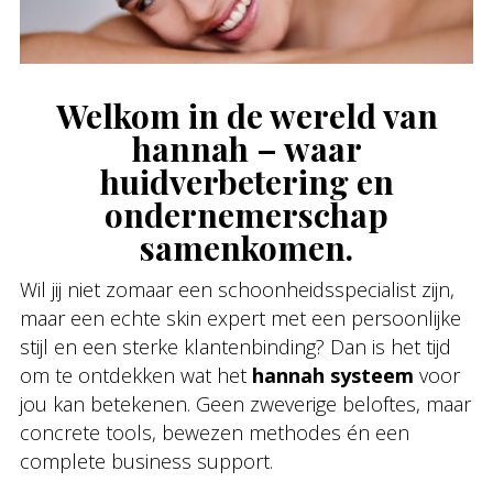
Welkom in de wereld van
hannah – waar
huidverbetering en
ondernemerschap
samenkomen.
Wil jij niet zomaar een schoonheidsspecialist zijn,
maar een echte skin expert met een persoonlijke
stijl en een sterke klantenbinding? Dan is het tijd
om te ontdekken wat het
hannah systeem
voor
jou kan betekenen. Geen zweverige beloftes, maar
concrete tools, bewezen methodes én een
complete business support.