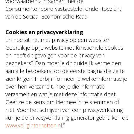
voorwaarden zijn samen met de
Consumentenbond vastgesteld, onder toezicht
van de Sociaal Economische Raad.
Cookies en privacyverklaring
En hoe zit het met privacy op een website?
Gebruik je op je website niet-functionele cookies
en heeft dit gevolgen voor de privacy van
bezoekers? Dan moet je dit duidelijk vermelden
aan alle bezoekers, op de eerste pagina die ze te
zien krijgen. Hierbij informeer je welke informatie je
over hen verzamelt, hoe je die informatie
verzamelt en wat je met deze informatie doet.
Geef ze de keus om hiermee in te stemmen of
niet. Voor het schrijven van een privacyverklaring
kun je de privacyverklaring-generator gebruiken op
www.veiliginternetten.nl
.”