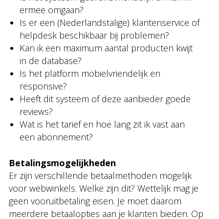
ermee omgaan?
Is er een (Nederlandstalige) klantenservice of
helpdesk beschikbaar bij problemen?
Kan ik een maximum aantal producten kwijt
in de database?
Is het platform mobielvriendelijk en
responsive?
Heeft dit systeem of deze aanbieder goede
reviews?
Wat is het tarief en hoe lang zit ik vast aan
een abonnement?
Betalingsmogelijkheden
Er zijn verschillende betaalmethoden mogelijk
voor webwinkels. Welke zijn dit? Wettelijk mag je
geen vooruitbetaling eisen. Je moet daarom
meerdere betaalopties aan je klanten bieden. Op