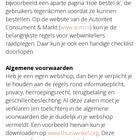
bijvoorbeeld een aparte pagina ‘Hoe bestel ik’, die
gebruikers tegenkomen voordat ze kunnen
bestellen. Op de website van de Autoriteit
Consument & Markt (
www.acm.nl
) kun je de
belangrijkste regels voor webwinkeliers
raadplegen. Daar kun je ook een handige checklist
doorlopen.
Algemene voorwaarden
Heb je een eigen webshop, dan ben je verplicht je
te houden aan de regels rond informatieplicht,
privacy, herroepingsrecht, terugbetaling en
geschillenbeslechting. Al deze zaken moet je
verklaren (en toelichten) in de algemene
voorwaarden die je duidelijk in je webshop
vermeldt. Een voorbeeld hiervan kun je
downloaden op
www.thuiswinkel.org
. Deze