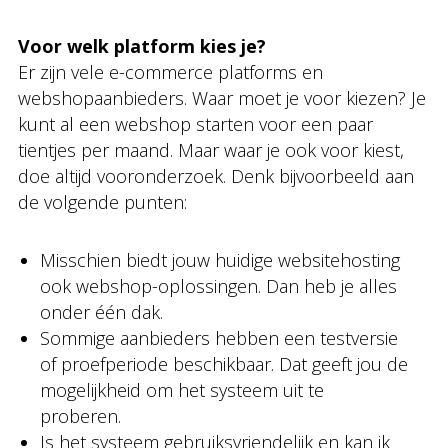
Voor welk platform kies je?
Er zijn vele e-commerce platforms en
webshopaanbieders. Waar moet je voor kiezen? Je
kunt al een webshop starten voor een paar
tientjes per maand. Maar waar je ook voor kiest,
doe altijd vooronderzoek. Denk bijvoorbeeld aan
de volgende punten:
Misschien biedt jouw huidige websitehosting
ook webshop-oplossingen. Dan heb je alles
onder één dak.
Sommige aanbieders hebben een testversie
of proefperiode beschikbaar. Dat geeft jou de
mogelijkheid om het systeem uit te
proberen.
Is het systeem gebruiksvriendelijk en kan ik