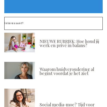
Interessant?
NIEUWE RUBRIEK: Hoe houd jij
werk en privé in balans?
Waarom huidveroudering al
begint voordat je het ziet
Social media-moe? Tijd voor