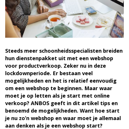
Steeds meer schoonheidsspecialisten breiden
hun dienstenpakket uit met een webshop
voor productverkoop. Zeker nu in deze
lockdownperiode. Er bestaan veel
mogelijkheden en het is relatief eenvoudig
om een webshop te beginnen. Maar waar
moet je op letten als je start met online
verkoop? ANBOS geeft in dit artikel tips en
benoemd de mogelijkheden. Want hoe start
je nu zo’n webshop en waar moet je allemaal
aan denken als je een webshop start?