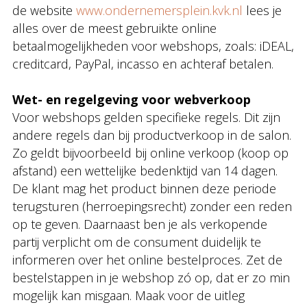
de website
www.ondernemersplein.kvk.nl
lees je
alles over de meest gebruikte online
betaalmogelijkheden voor webshops, zoals: iDEAL,
creditcard, PayPal, incasso en achteraf betalen.
Wet- en regelgeving voor webverkoop
Voor webshops gelden specifieke regels. Dit zijn
andere regels dan bij productverkoop in de salon.
Zo geldt bijvoorbeeld bij online verkoop (koop op
afstand) een wettelijke bedenktijd van 14 dagen.
De klant mag het product binnen deze periode
terugsturen (herroepingsrecht) zonder een reden
op te geven. Daarnaast ben je als verkopende
partij verplicht om de consument duidelijk te
informeren over het online bestelproces. Zet de
bestelstappen in je webshop zó op, dat er zo min
mogelijk kan misgaan. Maak voor de uitleg