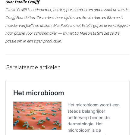
Over Estelle Cruijff
Estelle Cruijff is ondernemer, actrice, presentatrice en ambassadeur van de
Cruijff Foundation. Ze verdeelt haar tijd tussen Amsterdam en Ibiza en is
moeder van Joelle en Maxim. Met Poetsen met Estelle gaf ze al een inkijkje in
haar passie voor schoonmaken — en met La Maison Estelle zet ze die
passie om in een eigen productlijn.
Gerelateerde artikelen