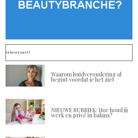
Interessant?
Waarom huidveroudering al
begint voordat je het ziet
NIEUWE RUBRIEK: Hoe houd jij
werk en privé in balans?