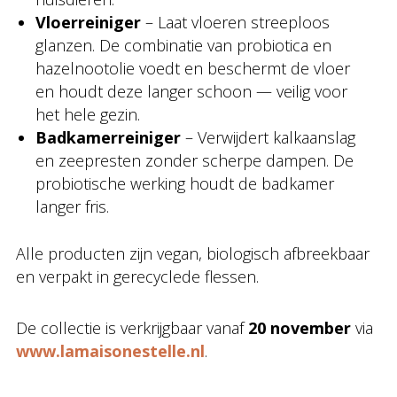
Vloerreiniger
– Laat vloeren streeploos
glanzen. De combinatie van probiotica en
hazelnootolie voedt en beschermt de vloer
en houdt deze langer schoon — veilig voor
het hele gezin.
Badkamerreiniger
– Verwijdert kalkaanslag
en zeepresten zonder scherpe dampen. De
probiotische werking houdt de badkamer
langer fris.
Alle producten zijn vegan, biologisch afbreekbaar
en verpakt in gerecyclede flessen.
De collectie is verkrijgbaar vanaf
20 november
via
www.lamaisonestelle.nl
.