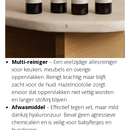
Multi-reiniger
– Een veelzijdige allesreiniger
voor keuken, meubels en overige
oppervlakken. Reinigt krachtig maar blijft
zacht voor de huid. Hazelnootolie zorgt
ervoor dat oppervlakken niet vettig worden
en langer stofvrij blijven.
Afwasmiddel
– Effectief tegen vet, maar mild
dankzij hyaluronzuur. Bevat geen agressieve
chemicaliën en is veilig voor babyflesjes en
huisdieren.