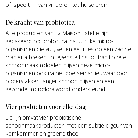
of -speelt — van kinderen tot huisdieren.
De kracht van probiotica
Alle producten van La Maison Estelle zijn
gebaseerd op probiotica: natuurlijke micro-
organismen die vuil, vet en geurtjes op een zachte
manier afbreken. In tegenstelling tot traditionele
schoonmaakmiddelen blijven deze micro-
organismen ook na het poetsen actief, waardoor
oppervlakken langer schoon blijven en een
gezonde microflora wordt ondersteund.
Vier producten voor elke dag
De lijn omvat vier probiotische
schoonmaakproducten met een subtiele geur van
komkommer en groene thee: