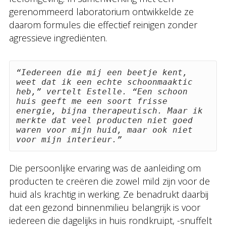
gerenommeerd laboratorium ontwikkelde ze
daarom formules die effectief reinigen zonder
agressieve ingrediënten.
“Iedereen die mij een beetje kent, 
weet dat ik een echte schoonmaaktic 
heb,” vertelt Estelle. “Een schoon 
huis geeft me een soort frisse 
energie, bijna therapeutisch. Maar ik 
merkte dat veel producten niet goed 
waren voor mijn huid, maar ook niet 
voor mijn interieur.”
Die persoonlijke ervaring was de aanleiding om
producten te creëren die zowel mild zijn voor de
huid als krachtig in werking. Ze benadrukt daarbij
dat een gezond binnenmilieu belangrijk is voor
iedereen die dagelijks in huis rondkruipt, -snuffelt