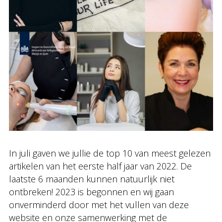
In juli gaven we jullie de top 10 van meest gelezen
artikelen van het eerste half jaar van 2022. De
laatste 6 maanden kunnen natuurlijk niet
ontbreken! 2023 is begonnen en wij gaan
onverminderd door met het vullen van deze
website en onze samenwerking met de