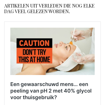
ARTIKELEN UIT VERLEDEN DIE NOG ELKE
DAG VEEL GELEZEN WORDEN.