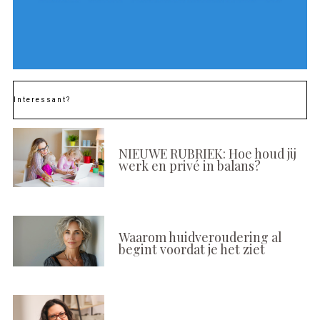
Interessant?
NIEUWE RUBRIEK: Hoe houd jij
werk en privé in balans?
Waarom huidveroudering al
begint voordat je het ziet