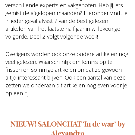
verschillende experts en vakgenoten. Heb jij iets
gemist de afgelopen maanden? Hieronder vindt je
in ieder geval alvast 7 van de best gelezen
artikelen van het laatste half jaar in willekeurige
volgorde. Deel 2 volgt volgende week!
Overigens worden ook onze oudere artikelen nog
veel gelezen. Waarschijnlijk om kennis op te
frissen en sommige artikelen omdat ze gewoon
altijd interessant blijven. Ook een aantal van deze
zetten we onderaan dit artikelen nog even voor je
op een rij.
NIEUW! SALONCHAT ‘In de war’ by
Alexandra