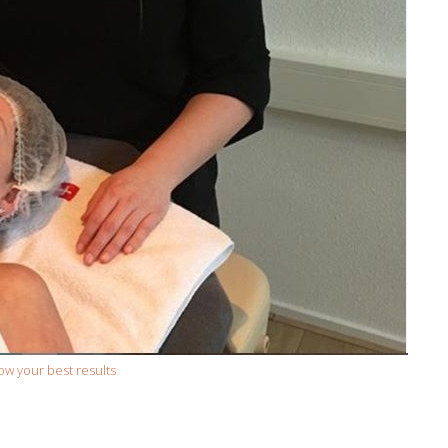
ow your best results