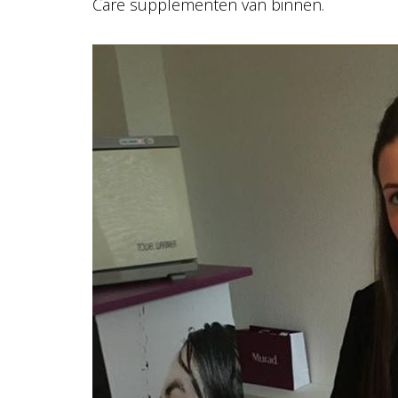
Care supplementen van binnen.