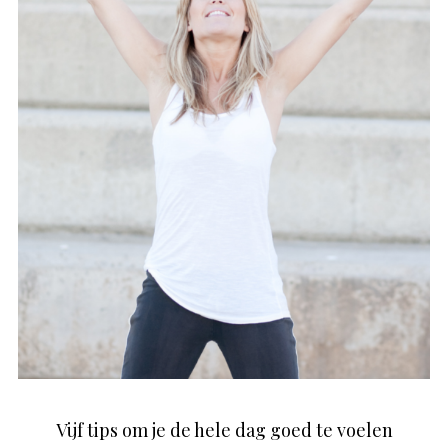
Vijf tips om je de hele dag goed te voelen