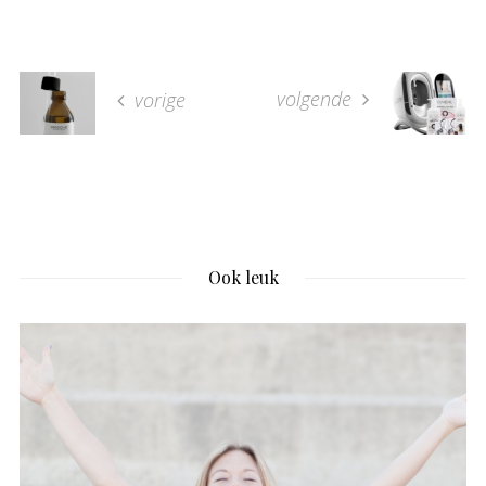
volgende
vorige
Ook leuk