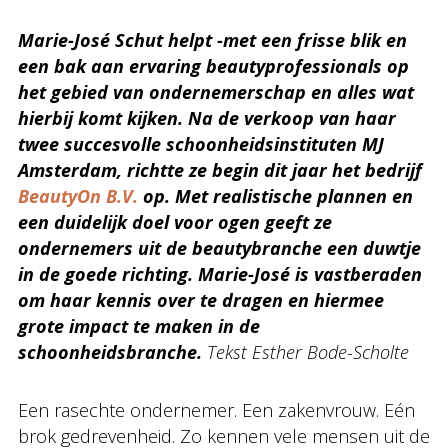
Marie-José Schut helpt -met een frisse blik en
een bak aan ervaring beautyprofessionals op
het gebied van ondernemerschap en alles wat
hierbij komt kijken. Na de verkoop van haar
twee succesvolle schoonheidsinstituten MJ
Amsterdam, richtte ze begin dit jaar het bedrijf
BeautyOn B.V.
op. Met realistische plannen en
een duidelijk doel voor ogen geeft ze
ondernemers uit de beautybranche een duwtje
in de goede richting. Marie-José is vastberaden
om haar kennis over te dragen en hiermee
grote impact te maken in de
schoonheidsbranche.
Tekst Esther Bode-Scholte
Een rasechte ondernemer. Een zakenvrouw. Eén
brok gedrevenheid. Zo kennen vele mensen uit de