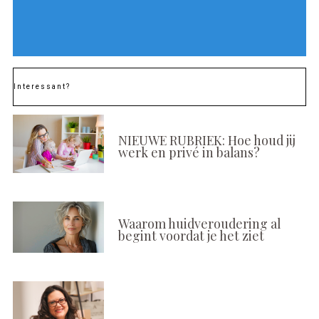
Interessant?
NIEUWE RUBRIEK: Hoe houd jij
werk en privé in balans?
Waarom huidveroudering al
begint voordat je het ziet