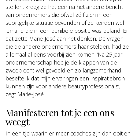
stellen, kreeg ze het een na het andere bericht
van ondernemers die ofwel zélf zich in een
soortgelijke situatie bevonden of ze kenden wel
iemand die in een penibele positie was beland. En
dat zette Marie-José aan het denken. De vragen
die de andere ondernemers haar stelden, had ze
allemaal al eens voorbij zien komen. ‘Na 25 jaar
ondernemerschap heb je de klappen van de
zweep echt wel gevoeld en zo langzamerhand
besefte ik dat mijn ervaringen een inspiratiebron
kunnen zijn voor andere beautyprofessionals’,
zegt Marie-José.
Manifesteren tot je een ons
weegt
In een tijd waarin er meer coaches zijn dan ooit en