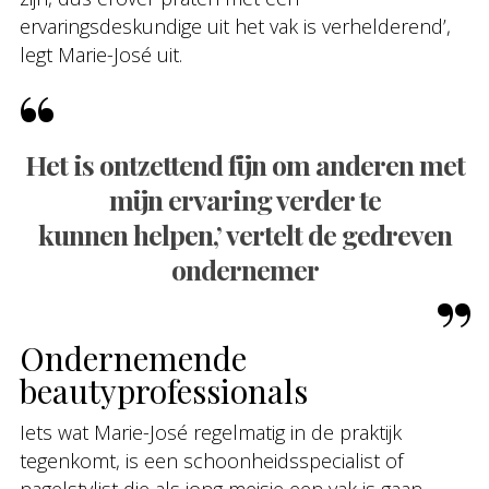
ervaringsdeskundige uit het vak is verhelderend’,
legt Marie-José uit.
Het is ontzettend fijn om anderen met
mijn ervaring verder te
kunnen helpen,’ vertelt de gedreven
ondernemer
Ondernemende
beautyprofessionals
Iets wat Marie-José regelmatig in de praktijk
tegenkomt, is een schoonheidsspecialist of