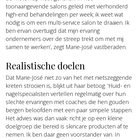
toonaangevende salons geleid met vierhonderd
high-end behandelingen per week; ik weet wat
nodig is om een multi-service salon te draaien. Ik
ben ervan overtuigd dat mijn ervaring
ondernemers over de streep trekt om met mij
samen te werken’, zegt Marie-José vastberaden.
Realistische doelen
Dat Marie-José niet zo van het met nietszeggende
kreten strooien is, blijkt uit haar betoog. ‘Huid- en
nagelspecialisten vertellen regelmatig over hun
slechte ervaringen met coaches die hen gouden
bergen beloofden met een paar simpele stappen.
Het advies was dan vaak: richt je op een kleine
doelgroep die bereid is skincare producten af te
nemen. Ik ben daar geen voorstander van. In