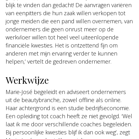
blijk te vinden dan gedacht! De aanvragen variëren
van eenpitters die hun zaak willen verkopen tot
jonge meiden die een pand willen overnemen, van
ondernemers die geen onrust meer op de
werkvloer willen tot heel veel uiteenlopende
financiële kwesties. Het is ontzettend fijn om
anderen met mijn ervaring verder te kunnen
helpen,’ vertelt de gedreven ondernemer.
Werkwijze
Marie-José begeleidt en adviseert ondernemers
uit de beautybranche, zowel offline als online.
Haar achtergrond is een studie bedrijfseconomie.
Een opleiding tot coach heeft ze niet gevolgd. ‘Wel
laat ik me door verschillende coaches begeleiden.
Bij persoonlijke kwesties blijf ik dan ook weg’, zegt