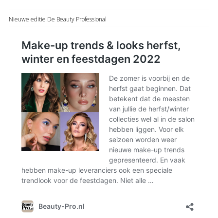
Nieuwe editie De Beauty Professional