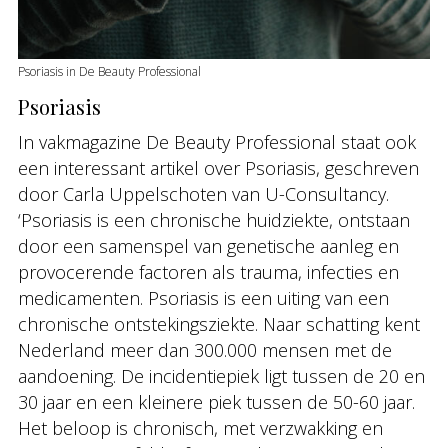
Psoriasis in De Beauty Professional
Psoriasis
In vakmagazine De Beauty Professional staat ook
een interessant artikel over Psoriasis, geschreven
door Carla Uppelschoten van U-Consultancy.
‘Psoriasis is een chronische huidziekte, ontstaan
door een samenspel van genetische aanleg en
provocerende factoren als trauma, infecties en
medicamenten. Psoriasis is een uiting van een
chronische ontstekingsziekte. Naar schatting kent
Nederland meer dan 300.000 mensen met de
aandoening. De incidentiepiek ligt tussen de 20 en
30 jaar en een kleinere piek tussen de 50-60 jaar.
Het beloop is chronisch, met verzwakking en