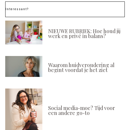
Interessant?
NIEUWE RUBRIEK: Hoe houd jij
werk en privé in balans?
Waarom huidveroudering al
begint voordat je het ziet
Social media-moe? Tijd voor
een andere go-to