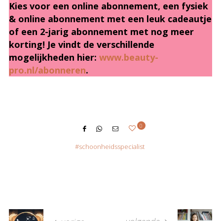
Kies voor een online abonnement, een fysiek
& online abonnement met een leuk cadeautje
of een 2-jarig abonnement met nog meer
korting! Je vindt de verschillende
mogelijkheden hier:
www.beauty-
pro.nl/abonneren
.
0
schoonheidsspecialist