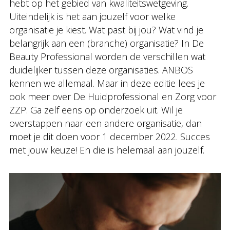
hebt op het gebied van kwaliteitswetgeving.
Uiteindelijk is het aan jouzelf voor welke
organisatie je kiest. Wat past bij jou? Wat vind je
belangrijk aan een (branche) organisatie? In De
Beauty Professional worden de verschillen wat
duidelijker tussen deze organisaties. ANBOS
kennen we allemaal. Maar in deze editie lees je
ook meer over De Huidprofessional en Zorg voor
ZZP. Ga zelf eens op onderzoek uit. Wil je
overstappen naar een andere organisatie, dan
moet je dit doen voor 1 december 2022. Succes
met jouw keuze! En die is helemaal aan jouzelf.