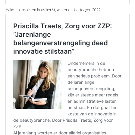
Make-up trends en looks herfst, winter en feestdagen 2022