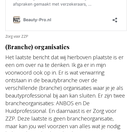
Zorg voor ZZP
(Branche) organisaties
Het laatste bericht dat wij hierboven plaatste is er
een om over na te denken. Ik ga er in mijn
voorwoord ook op in. Er is wat verwarring
ontstaan in de beautybranche over de
verschillende (branche) organisaties waar je je als
beautyprofessional bij aan kan sluiten. Er zijn twee
brancheorganisaties: ANBOS en De
Huidprofessional. En daarnaast is er Zorg voor
ZZP. Deze laatste is geen brancheorganisatie,
maar kan jou wel voorzien van alles wat je nodig