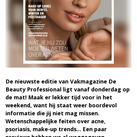
De nieuwste editie van Vakmagazine De
Beauty Professional ligt vanaf donderdag op
de mat! Maak er lekker tijd voor in het
weekend, want hij staat weer boordevol
informatie die jij niet mag missen.
Wetenschappelijke feiten over acne,
psoriasis, make-up trends… Een paar