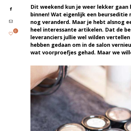
Dit weekend kun je weer lekker gaan 
binnen! Wat eigenlijk een beursediti
nog veranderd. Maar je hebt alsnog ee
heel interessante artikelen. Dat de b
0
leveranciers jullie wel wilden vertelle
hebben gedaan om in de salon vernieu
wat voorproefjes gehad. Maar we will