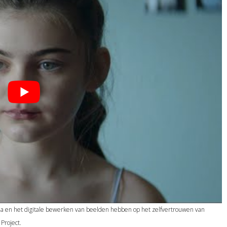
dia en het digitale bewerken van beelden hebben op het zelfvertrouwen van
Project.